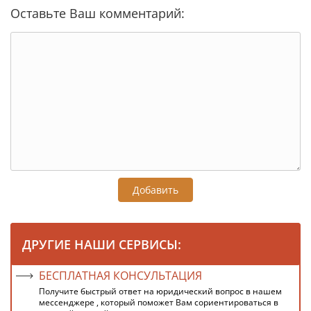
Оставьте Ваш комментарий:
Добавить
ДРУГИЕ НАШИ СЕРВИСЫ:
БЕСПЛАТНАЯ КОНСУЛЬТАЦИЯ
Получите быстрый ответ на юридический вопрос в нашем
мессенджере , который поможет Вам сориентироваться в