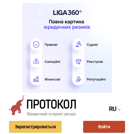
RU
Зарегистрироваться
Войти