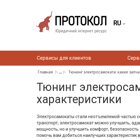
RU
Сервисы для клиентов
Серв
...
Главная
Тюнинг электросамоката: какие запчас
Тюнинг электросам
характеристики
Электросамокаты стали неотъемлемой частью со
транспорт, электросамокат можно улучшить, ада
мощность, но и улучшить комфорт, безопасность 
помочь вам добиться наилучших характеристик в