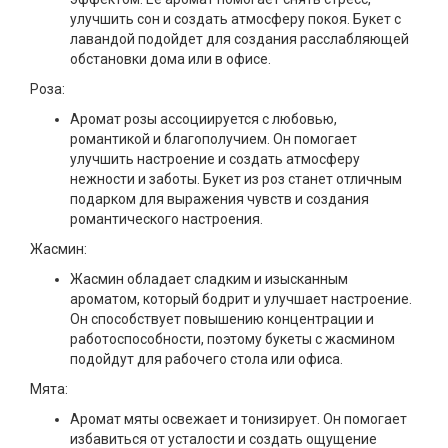
улучшить сон и создать атмосферу покоя. Букет с
лавандой подойдет для создания расслабляющей
обстановки дома или в офисе.
Роза:
Аромат розы ассоциируется с любовью,
романтикой и благополучием. Он помогает
улучшить настроение и создать атмосферу
нежности и заботы. Букет из роз станет отличным
подарком для выражения чувств и создания
романтического настроения.
Жасмин:
Жасмин обладает сладким и изысканным
ароматом, который бодрит и улучшает настроение.
Он способствует повышению концентрации и
работоспособности, поэтому букеты с жасмином
подойдут для рабочего стола или офиса.
Мята:
Аромат мяты освежает и тонизирует. Он помогает
избавиться от усталости и создать ощущение