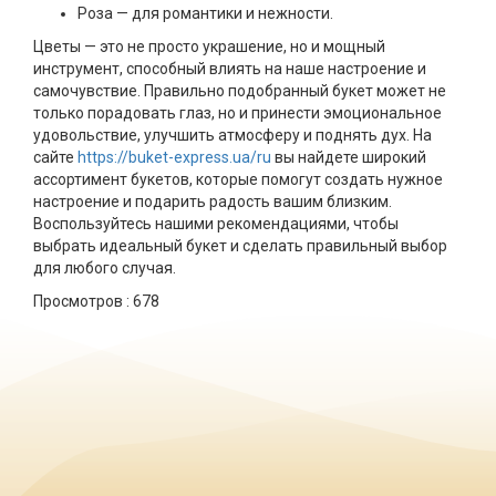
Роза — для романтики и нежности.
Цветы — это не просто украшение, но и мощный
инструмент, способный влиять на наше настроение и
самочувствие. Правильно подобранный букет может не
только порадовать глаз, но и принести эмоциональное
удовольствие, улучшить атмосферу и поднять дух. На
сайте
https://buket-express.ua/ru
вы найдете широкий
ассортимент букетов, которые помогут создать нужное
настроение и подарить радость вашим близким.
Воспользуйтесь нашими рекомендациями, чтобы
выбрать идеальный букет и сделать правильный выбор
для любого случая.
Просмотров :
678