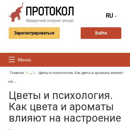
RU
Зарегистрироваться
Войти
Меню
...
Главная
Цветы и психология. Как цвета и ароматы влияют
на ...
Цветы и психология.
Как цвета и ароматы
влияют на настроение