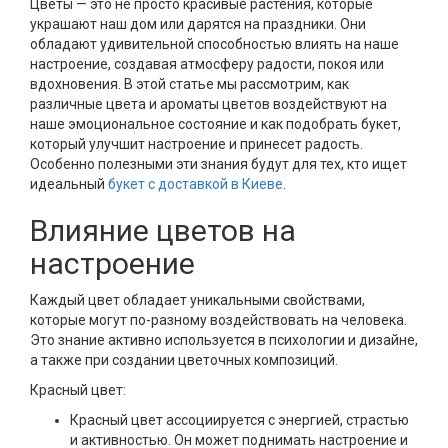
Цветы — это не просто красивые растения, которые
украшают наш дом или дарятся на праздники. Они
обладают удивительной способностью влиять на наше
настроение, создавая атмосферу радости, покоя или
вдохновения. В этой статье мы рассмотрим, как
различные цвета и ароматы цветов воздействуют на
наше эмоциональное состояние и как подобрать букет,
который улучшит настроение и принесет радость.
Особенно полезными эти знания будут для тех, кто ищет
идеальный
букет с доставкой в Киеве
.
Влияние цветов на
настроение
Каждый цвет обладает уникальными свойствами,
которые могут по-разному воздействовать на человека.
Это знание активно используется в психологии и дизайне,
а также при создании цветочных композиций.
Красный цвет:
Красный цвет ассоциируется с энергией, страстью
и активностью. Он может поднимать настроение и