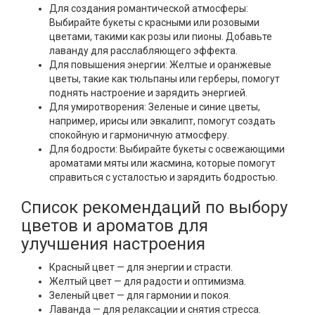
Для создания романтической атмосферы:
Выбирайте букеты с красными или розовыми
цветами, такими как розы или пионы. Добавьте
лаванду для расслабляющего эффекта.
Для повышения энергии: Желтые и оранжевые
цветы, такие как тюльпаны или герберы, помогут
поднять настроение и зарядить энергией.
Для умиротворения: Зеленые и синие цветы,
например, ирисы или эвкалипт, помогут создать
спокойную и гармоничную атмосферу.
Для бодрости: Выбирайте букеты с освежающими
ароматами мяты или жасмина, которые помогут
справиться с усталостью и зарядить бодростью.
Список рекомендаций по выбору
цветов и ароматов для
улучшения настроения
Красный цвет — для энергии и страсти.
Желтый цвет — для радости и оптимизма.
Зеленый цвет — для гармонии и покоя.
Лаванда — для релаксации и снятия стресса.