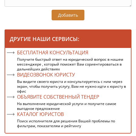
Добавить
ДРУГИЕ НАШИ СЕРВИСЫ:
БЕСПЛАТНАЯ КОНСУЛЬТАЦИЯ
Получите быстрый ответ на юридический вопрос в нашем
мессенджере , который поможет Вам сориентироваться в
дальнейших действиях
ВИДЕОЗВОНОК ЮРИСТУ
Вы видите своего юриста и консультируетесь с ним через
экран, чтобы получить услугу, Вам не нужно идти к юристу в
офис
ОБЪЯВИТЕ СОБСТВЕННЫЙ ТЕНДЕР
На выполнение юридической услуги и получите самое
выгодное предложение
КАТАЛОГ ЮРИСТОВ
Поиск исполнителя для решения Вашей проблемы по
фильтрам, показателям и рейтингу