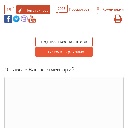
0
2935
13
Просмотров
Коментарии
Понравилось
Подписаться на автора
Отключить рекламу
Оставьте Ваш комментарий: