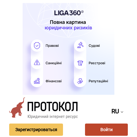
RU
Зарегистрироваться
Войти