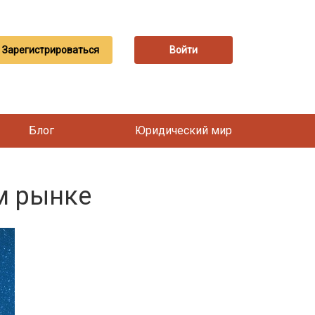
Зарегистрироваться
Войти
Блог
Юридический мир
м рынке