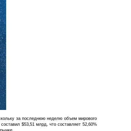
оскольку за последнюю неделю объем мирового 
составил $53,51 млрд, что составляет 52,60% 
 рынке.