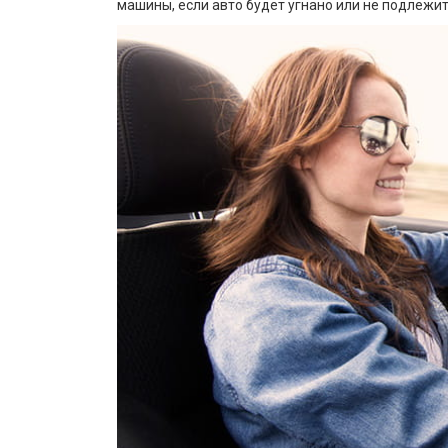
машины, если авто будет угнано или не подлежи