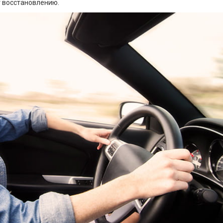
т восстановлению.