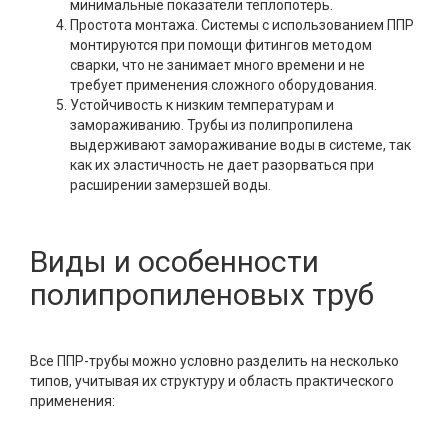
минимальные показатели теплопотерь.
Простота монтажа. Системы с использованием ППР
монтируются при помощи фитингов методом
сварки, что не занимает много времени и не
требует применения сложного оборудования.
Устойчивость к низким температурам и
замораживанию. Трубы из полипропилена
выдерживают замораживание воды в системе, так
как их эластичность не дает разорваться при
расширении замерзшей воды.
Виды и особенности
полипропиленовых труб
Все ППР-трубы можно условно разделить на несколько
типов, учитывая их структуру и область практического
применения: