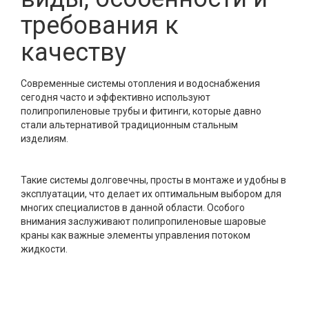
требования к
качеству
Современные системы отопления и водоснабжения
сегодня часто и эффективно используют
полипропиленовые трубы и фитинги, которые давно
стали альтернативой традиционным стальным
изделиям.
Такие системы долговечны, просты в монтаже и удобны в
эксплуатации, что делает их оптимальным выбором для
многих специалистов в данной области. Особого
внимания заслуживают полипропиленовые шаровые
краны как важные элементы управления потоком
жидкости.