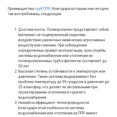
Преимущества
труб ППР
, благодаря которым они сегодня
так востребованы, следующие:
Долговечность. Полипропилен представляет собой
материал, не подверженный коррозии,
воздействию различных химических агрессивных
веществ или гниению. При соблюдении
определенных правил эксплуатации, срок службы
системы водоснабжения или отопления из
полипропиленовых труб и фитингов составляет до
50 лет.
Высокая степень устойчивости к температуре или
давлению. Такие системы выдерживают без
проблем температуру до 95 градусов и давление до
25 атмосфер, что делает их актуальными при
проектировании отопления и горячего
водоснабжения.
Низкий коэффициент теплопроводности.
Благодаря этой особенности системы
водоснабжения или отопления из ППР имеют