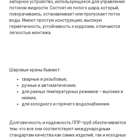
запорное устройство, использующееся для управления
потоком жидкости. Состоят из полого шара, который,
поворачиваясь, останавливает или пропускает поток
воды. Имеют простую конструкцию, высокую
герметичность, устойчивость к коррозии, отличаются
легкостью монтажа.
Шаровые краны бывают:
сварные и резьбовые;
ручные и автоматические;
для разных температурных режимов – высоких и
низких;
для холодного и горячего водоснабжения.
Долговечность и надежность ППР-труб обеспечивается
тем, что все они соответствуют международным
стандартам качества как самих изделий, так и исходных