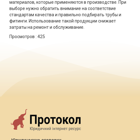
материалов, которые применяются в производстве. При
выборе нужно обратить внимание на соответствие
стандартам качества и правильно подбирать трубы и
фитинги. Использование такой продукции снижает
затраты на ремонт и обслуживание.
Просмотров :
425