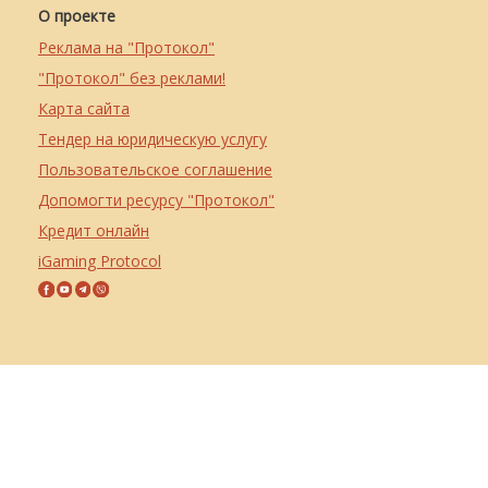
О проекте
Реклама на "Протокол"
"Протокол" без реклами!
Карта сайта
Тендер на юридическую услугу
Пользовательское соглашение
Допомогти ресурсу "Протокол"
Кредит онлайн
iGaming Protocol