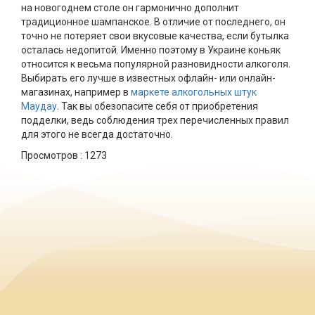
на новогоднем столе он гармонично дополнит
традиционное шампанское. В отличие от последнего, он
точно не потеряет свои вкусовые качества, если бутылка
осталась недопитой. Именно поэтому в Украине коньяк
относится к весьма популярной разновидности алкоголя.
Выбирать его лучше в известных офлайн- или онлайн-
магазинах, например в
маркете алкогольных штук
Маудау
. Так вы обезопасите себя от приобретения
подделки, ведь соблюдения трех перечисленных правил
для этого не всегда достаточно.
Просмотров :
1273