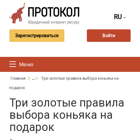
RU
Зарегистрироваться
Войти
Меню
...
Главная
Три золотые правила выбора коньяка на
подарок
Три золотые правила
выбора коньяка на
подарок