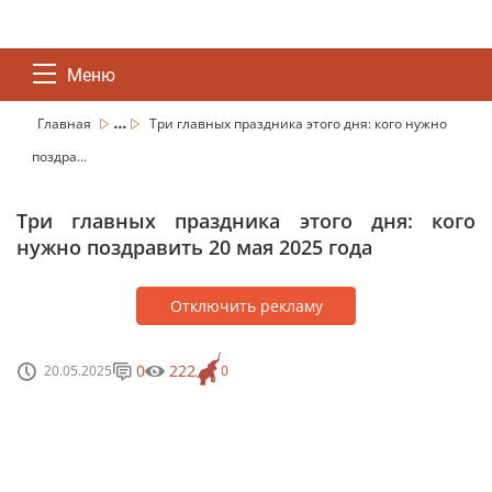
Меню
...
Главная
Три главных праздника этого дня: кого нужно
поздра...
Три главных праздника этого дня: кого
нужно поздравить 20 мая 2025 года
Отключить рекламу
0
222
20.05.2025
0