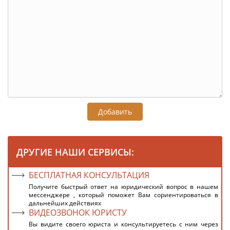
Добавить
ДРУГИЕ НАШИ СЕРВИСЫ:
БЕСПЛАТНАЯ КОНСУЛЬТАЦИЯ
Получите быстрый ответ на юридический вопрос в нашем
мессенджере , который поможет Вам сориентироваться в
дальнейших действиях
ВИДЕОЗВОНОК ЮРИСТУ
Вы видите своего юриста и консультируетесь с ним через