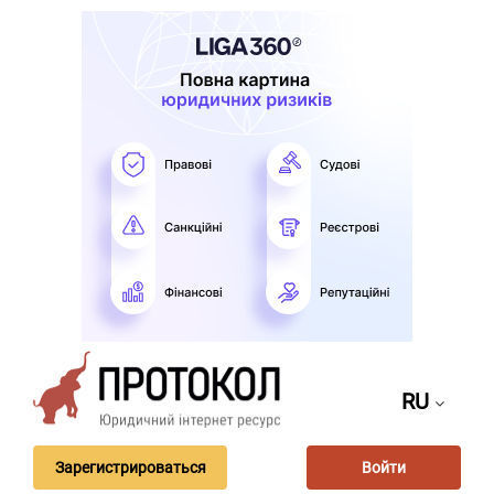
RU
Зарегистрироваться
Войти