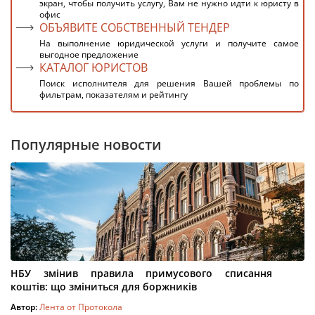
экран, чтобы получить услугу, Вам не нужно идти к юристу в
офис
ОБЪЯВИТЕ СОБСТВЕННЫЙ ТЕНДЕР
На выполнение юридической услуги и получите самое
выгодное предложение
КАТАЛОГ ЮРИСТОВ
Поиск исполнителя для решения Вашей проблемы по
фильтрам, показателям и рейтингу
Популярные новости
НБУ змінив правила примусового списання
коштів: що зміниться для боржників
Автор:
Лента от Протокола