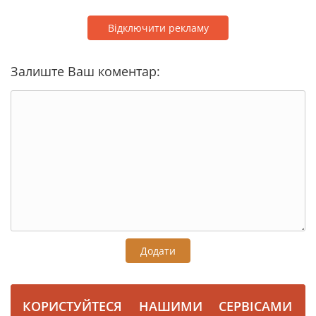
Відключити рекламу
Залиште Ваш коментар:
Додати
КОРИСТУЙТЕСЯ НАШИМИ СЕРВІСАМИ