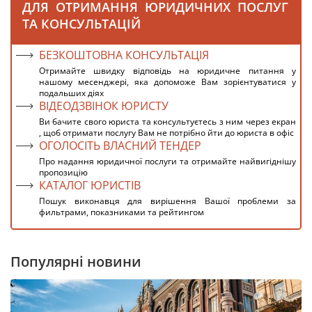
ДЛЯ ОТРИМАННЯ ЮРИДИЧНИХ ПОСЛУГ
ТА КОНСУЛЬТАЦІЙ
БЕЗКОШТОВНА КОНСУЛЬТАЦІЯ
Отримайте швидку відповідь на юридичне питання у
нашому месенджері, яка допоможе Вам зорієнтуватися у
подальших діях
ВІДЕОДЗВІНОК ЮРИСТУ
Ви бачите свого юриста та консультуєтесь з ним через екран
, щоб отримати послугу Вам не потрібно йти до юриста в офіс
ОГОЛОСІТЬ ВЛАСНИЙ ТЕНДЕР
Про надання юридичної послуги та отримайте найвигіднішу
пропозицію
КАТАЛОГ ЮРИСТІВ
Пошук виконавця для вирішення Вашої проблеми за
фильтрами, показниками та рейтингом
Популярні новини