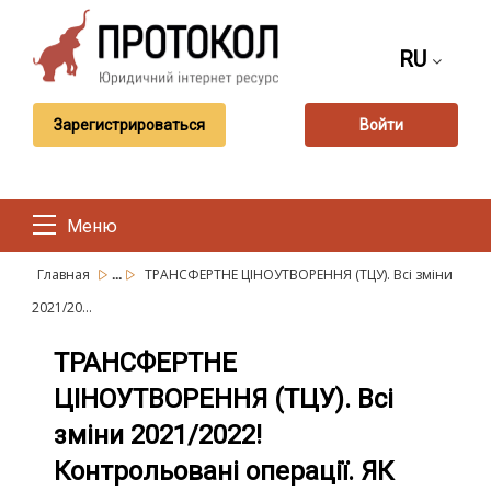
RU
Зарегистрироваться
Войти
Меню
...
Главная
ТРАНСФЕРТНЕ ЦІНОУТВОРЕННЯ (ТЦУ). Всі зміни
2021/20...
ТРАНСФЕРТНЕ
ЦІНОУТВОРЕННЯ (ТЦУ). Всі
зміни 2021/2022!
Контрольовані операції. ЯК