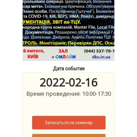
Дата события
2022-02-16
Время проведения: 10:00-17:30
Записаться на семинар