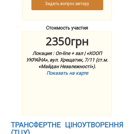
Задать вопрос автору
Стоимость участия
2350грн
Локация : On-line + зал | «КООП
УКРАЇНА», вул. Хрещатик, 7/11 (ст.м.
«Майдан Незалежності»).
Показать на карте
ТРАНСФЕРТНЕ ЦІНОУТВОРЕННЯ
(ТЦУ)