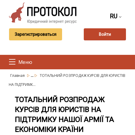
RU
Зарегистрироваться
Войти
Меню
...
Главная
ТОТАЛЬНИЙ РОЗПРОДАЖ КУРСІВ ДЛЯ ЮРИСТІВ
НА ПІДТРИМК...
ТОТАЛЬНИЙ РОЗПРОДАЖ
КУРСІВ ДЛЯ ЮРИСТІВ НА
ПІДТРИМКУ НАШОЇ АРМІЇ ТА
ЕКОНОМІКИ КРАЇНИ