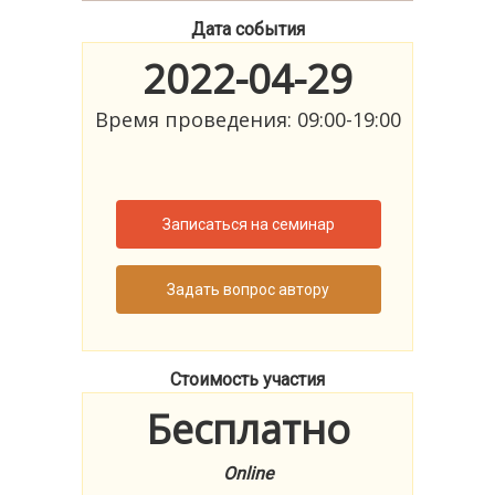
Дата события
2022-04-29
Время проведения: 09:00-19:00
Записаться на семинар
Задать вопрос автору
Стоимость участия
Бесплатно
Online