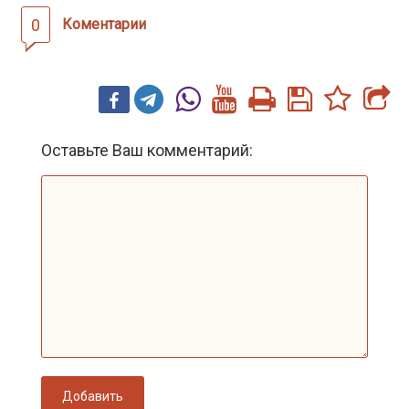
0
Коментарии
Оставьте Ваш комментарий:
Добавить