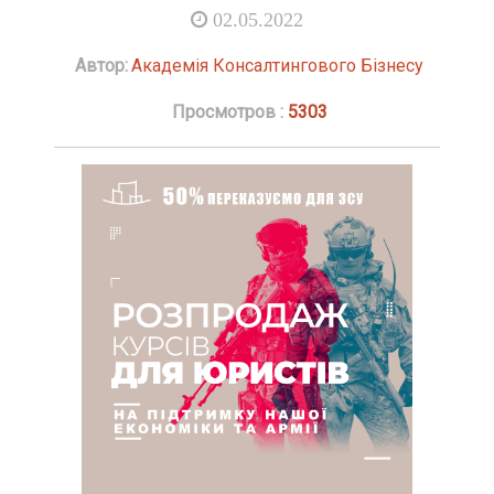
02.05.2022
Автор:
Академія Консалтингового Бізнесу
Просмотров :
5303