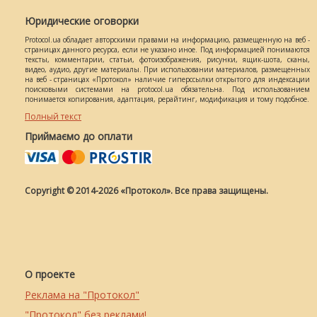
Юридические оговорки
Protocol.ua обладает авторскими правами на информацию, размещенную на веб -
страницах данного ресурса, если не указано иное. Под информацией понимаются
тексты, комментарии, статьи, фотоизображения, рисунки, ящик-шота, сканы,
видео, аудио, другие материалы. При использовании материалов, размещенных
на веб - страницах «Протокол» наличие гиперссылки открытого для индексации
поисковыми системами на protocol.ua обязательна. Под использованием
понимается копирования, адаптация, рерайтинг, модификация и тому подобное.
Полный текст
Приймаємо до оплати
Copyright © 2014-2026 «Протокол». Все права защищены.
О проекте
Реклама на "Протокол"
"Протокол" без реклами!