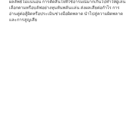
ผลลัพธ์ไม่แน่นอน การตัดสินใจที่ใช้อารมณ์มากเกินไปทำให้ผู้เล่น
เลือกตามหรือบลัฟอย่างหุนหันพลันแล่น ส่งผลเสียต่อกำไร การ
อ่านคู่ต่อสู้ผิดหรือประเมินช่วงมือผิดพลาด นำไปสู่ความผิดพลาด
และการสูญเสีย