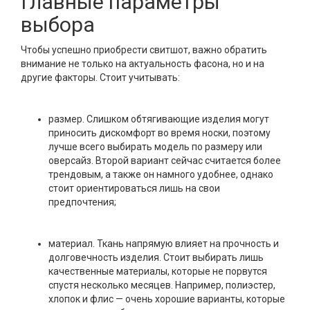
Главные параметры
выбора
Чтобы успешно приобрести свитшот, важно обратить
внимание не только на актуальность фасона, но и на
другие факторы. Стоит учитывать:
размер. Слишком обтягивающие изделия могут
приносить дискомфорт во время носки, поэтому
лучше всего выбирать модель по размеру или
оверсайз. Второй вариант сейчас считается более
трендовым, а также он намного удобнее, однако
стоит ориентироваться лишь на свои
предпочтения;
материал. Ткань напрямую влияет на прочность и
долговечность изделия. Стоит выбирать лишь
качественные материалы, которые не порвутся
спустя несколько месяцев. Например, полиэстер,
хлопок и флис — очень хорошие варианты, которые