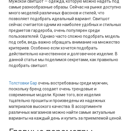
Мужской свитшот — одежда, которую можно надеть под
самые разнообразные образы. Сейчас на рынке доступно
много моделей различных фасонов и стилей, что
позволяет подобрать идеальный вариант. Свитшот
сейчас считается одним из наиболее удобных и стильных
предметов гардероба, очень популярен среди
пользователей. Однако часто сложно подобрать модель
под себя, ведь важно обращать внимание на множество
критериев. Особенно если хочется подобрать
действительно качественное и долговечное изделие. В
данной статье мы поделимся секретами, как правильно
подобрать свитшот.
Толстовки Gap
очень востребованы среди мужчин,
поскольку бренд создает очень трендовые и
современные модели. Кроме того, все изделия
тщательно прошиты и произведены из надежных
материалов высокого качества. В ассортименте
различных магазинов можно найти самые актуальные
варианты на каждый день и купить за приемлемой ценой.