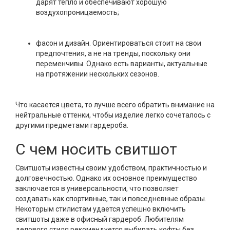
дарят тепло и обеспечивают хорошую
воздухопроницаемость;
фасон и дизайн. Ориентироваться стоит на свои
предпочтения, а не на тренды, поскольку они
переменчивы. Однако есть варианты, актуальные
на протяжении нескольких сезонов.
Что касается цвета, то лучше всего обратить внимание на
нейтральные оттенки, чтобы изделие легко сочеталось с
другими предметами гардероба.
С чем носить свитшот
Свитшоты известны своим удобством, практичностью и
долговечностью. Однако их основное преимущество
заключается в универсальности, что позволяет
создавать как спортивные, так и повседневные образы.
Некоторым стилистам удается успешно включить
свитшоты даже в офисный гардероб. Любителям
делового стиля рекомендуется выбирать кофты без