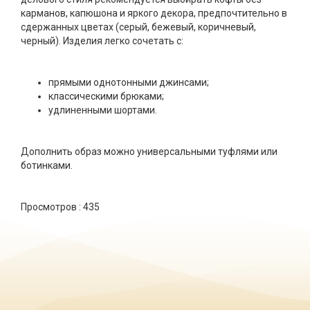
карманов, капюшона и яркого декора, предпочтительно в
сдержанных цветах (серый, бежевый, коричневый,
черный). Изделия легко сочетать с:
прямыми однотонными джинсами;
классическими брюками;
удлиненными шортами.
Дополнить образ можно универсальными туфлями или
ботинками.
Просмотров :
435