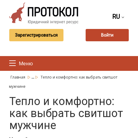
RU
Зарегистрироваться
Войти
Меню
...
Главная
Тепло и комфортно: как выбрать свитшот
мужчине
Тепло и комфортно:
как выбрать свитшот
мужчине