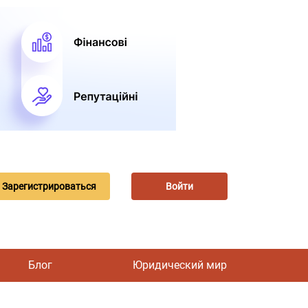
Зарегистрироваться
Войти
Блог
Юридический мир