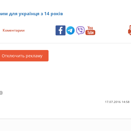
вим для українця з 14 років
Коментарии
Отключить рекламу
))
17.07.2016 14:58