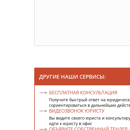
ДРУГИЕ НАШИ СЕРВИСЫ:
БЕСПЛАТНАЯ КОНСУЛЬТАЦИЯ
Получите быстрый ответ на юридическ
сориентироваться в дальнейших дейст
ВИДЕОЗВОНОК ЮРИСТУ
Вы видите своего юриста и консультиру
идти к юристу в офис
ОБЪЯВИТЕ СОБСТВЕННЫЙ ТЕНДЕР