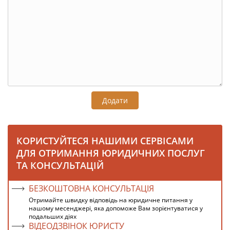
Додати
КОРИСТУЙТЕСЯ НАШИМИ СЕРВІСАМИ
ДЛЯ ОТРИМАННЯ ЮРИДИЧНИХ ПОСЛУГ
ТА КОНСУЛЬТАЦІЙ
БЕЗКОШТОВНА КОНСУЛЬТАЦІЯ
Отримайте швидку відповідь на юридичне питання у
нашому месенджері, яка допоможе Вам зорієнтуватися у
подальших діях
ВІДЕОДЗВІНОК ЮРИСТУ