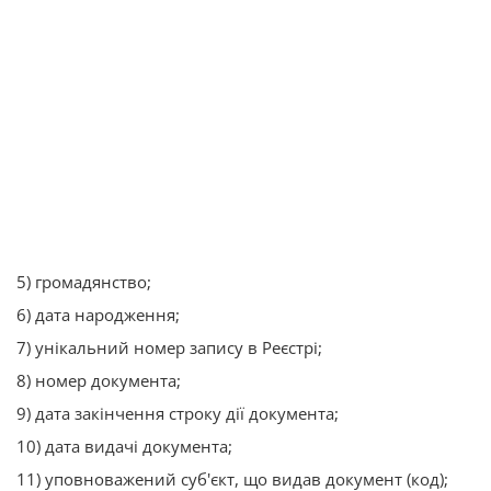
5) громадянство;
6) дата народження;
7) унікальний номер запису в Реєстрі;
8) номер документа;
9) дата закінчення строку дії документа;
10) дата видачі документа;
11) уповноважений суб'єкт, що видав документ (код);