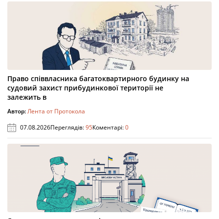
Право співвласника багатоквартирного будинку на
судовий захист прибудинкової території не
залежить в
Автор:
Лента от Протокола
07.08.2026
Переглядів:
95
Коментарі:
0