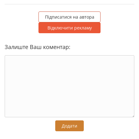
Підписатися на автора
Відключити рекламу
Залиште Ваш коментар:
Додати