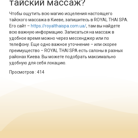
тайский массаж?
Чтобы ощутить всю магию исцеления настоящего
тайского массажа в Киеве, запишитесь в ROYAL THAI SPA.
Его сайт –
https://royalthaispa.com.ua/
, там вы найдете
всю важную информацию. Записаться на массаж в
удобное время можно через мессенджер или по
телефону. Еще одно важное уточнение – или скорее
преимущество – ROYAL THAI SPA есть салоны в разных
районах Киева. Вы можете подобрать максимально
удобную для себя локацию.
Просмотров :
414