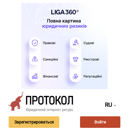
RU
Зарегистрироваться
Войти