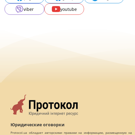
viber
youtube
Юридические оговорки
Protocol.ua обладает авторскими правами на информацию, размещенную на