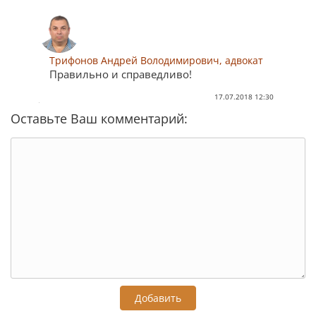
Трифонов Андрей Володимирович, адвокат
Правильно и справедливо!
17.07.2018 12:30
Оставьте Ваш комментарий:
Добавить