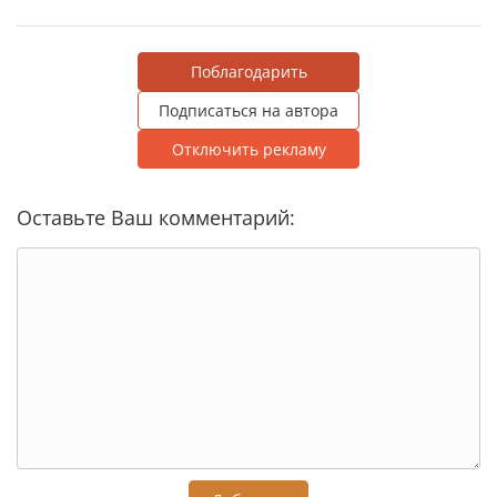
Поблагодарить
Подписаться на автора
Отключить рекламу
Оставьте Ваш комментарий: