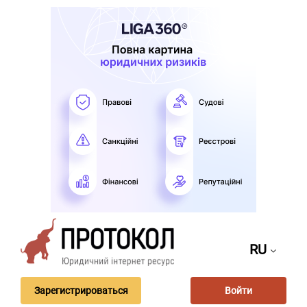
RU
Зарегистрироваться
Войти