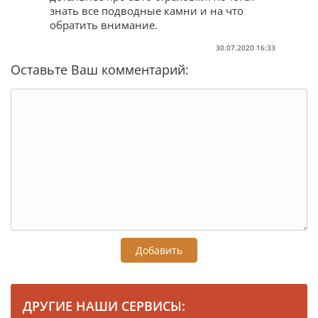
знать все подводные камни и на что
обратить внимание.
30.07.2020 16:33
Оставьте Ваш комментарий:
Добавить
ДРУГИЕ НАШИ СЕРВИСЫ: