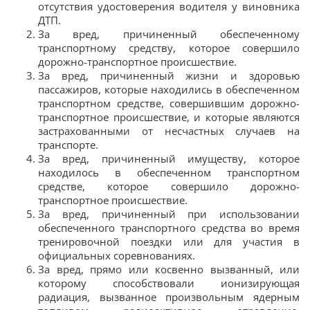
отсутствия удостоверения водителя у виновника
ДТП.
За вред, причиненный обеспеченному
транспортному средству, которое совершило
дорожно-транспортное происшествие.
За вред, причиненный жизни и здоровью
пассажиров, которые находились в обеспеченном
транспортном средстве, совершившим дорожно-
транспортное происшествие, и которые являются
застрахованными от несчастных случаев на
транспорте.
За вред, причиненный имуществу, которое
находилось в обеспеченном транспортном
средстве, которое совершило дорожно-
транспортное происшествие.
За вред, причиненный при использовании
обеспеченного транспортного средства во время
тренировочной поездки или для участия в
официальных соревнованиях.
За вред, прямо или косвенно вызванный, или
которому способствовали ионизирующая
радиация, вызванное произвольным ядерным