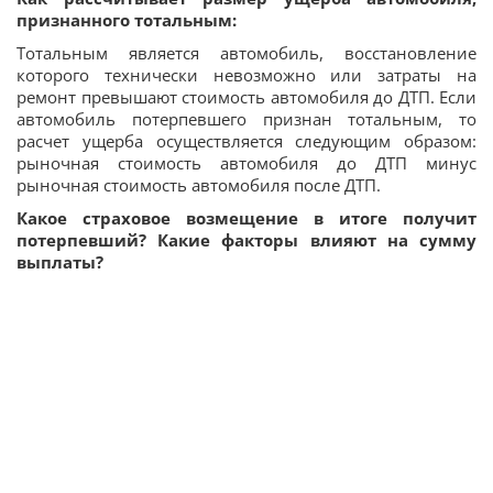
признанного тотальным:
Тотальным является автомобиль, восстановление
которого технически невозможно или затраты на
ремонт превышают стоимость автомобиля до ДТП. Если
автомобиль потерпевшего признан тотальным, то
расчет ущерба осуществляется следующим образом:
рыночная стоимость автомобиля до ДТП минус
рыночная стоимость автомобиля после ДТП.
Какое страховое возмещение в итоге получит
потерпевший? Какие факторы влияют на сумму
выплаты?