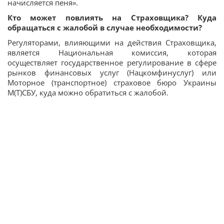
начисляется пеня».
Кто может повлиять на Страховщика? Куда
обращаться с жалобой в случае необходимости?
Регуляторами, влияющими на действия Страховщика,
является Национальная комиссия, которая
осуществляет государственное регулирование в сфере
рынков финансовых услуг (Нацкомфинуслуг) или
Моторное (транспортное) страховое бюро Украины
М(Т)СБУ, куда можно обратиться с жалобой.