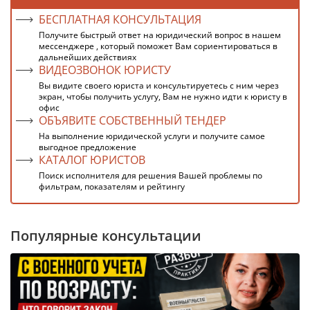
БЕСПЛАТНАЯ КОНСУЛЬТАЦИЯ
Получите быстрый ответ на юридический вопрос в нашем
мессенджере , который поможет Вам сориентироваться в
дальнейших действиях
ВИДЕОЗВОНОК ЮРИСТУ
Вы видите своего юриста и консультируетесь с ним через
экран, чтобы получить услугу, Вам не нужно идти к юристу в
офис
ОБЪЯВИТЕ СОБСТВЕННЫЙ ТЕНДЕР
На выполнение юридической услуги и получите самое
выгодное предложение
КАТАЛОГ ЮРИСТОВ
Поиск исполнителя для решения Вашей проблемы по
фильтрам, показателям и рейтингу
Популярные консультации