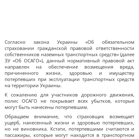
Согласно закона Украины «Об обязательном
страховании гражданской правовой ответственности
собственников наземных транспортных средств» (далее
ЗУ «Об ОСАГО»), данный нормативный правовой акт
направлен на обеспечение возмещения вреда,
причиненного жизни, здоровью и имуществу
потерпевших при эксплуатации транспортных средств
на территории Украины.
К сожалению для участников дорожного движения,
полис ОСАГО не покрывает всех убытков, которые
могут быть нанесены потерпевшим.
Обращаем внимание, что страховщик возмещает
ущерб, нанесенный жизни и здоровью потерпевших,
но не виновника. Кстати, потерпевшими считаются и
пассажиры, которые могут находится в транспортном