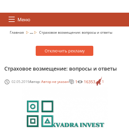
Меню
...
Главная
Страховое возмещение: вопросы и ответы
Отключить рекламу
Страховое возмещение: вопросы и ответы
1
16353
02.05.2019
Автор:
Автор не указан
1