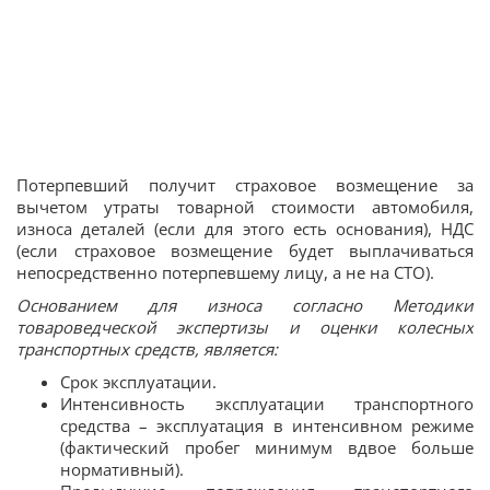
Потерпевший получит страховое возмещение за
вычетом утраты товарной стоимости автомобиля,
износа деталей (если для этого есть основания), НДС
(если страховое возмещение будет выплачиваться
непосредственно потерпевшему лицу, а не на СТО).
Основанием для износа согласно Методики
товароведческой экспертизы и оценки колесных
транспортных средств, является:
Срок эксплуатации.
Интенсивность эксплуатации транспортного
средства – эксплуатация в интенсивном режиме
(фактический пробег минимум вдвое больше
нормативный).