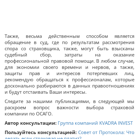
Также, весьма действенным способом является
обращение в суд, где по результатам рассмотрения
спора со страховщика, также, могут быть взысканы
судебный сбор, затраты на оказание
профессиональной правовой помощи. В любом случае,
для экономии своего времени и нервов, а также,
защиты прав и интересов потерпевших лиц,
рекомендую обращаться к профессионалам, которые
досконально разбираются в данных правоотношениях
и будут отстаивать Ваши интересы.
Следите за нашими публикациями, в следующей мы
раскроем вопрос важности выбора страховой
компании по ОСАГО.
Автор консультации:
Группа компаний KVADRA INVEST
Пользуйтесь консультацией:
Совет от Протокола: Что
делать если страховая не платит?