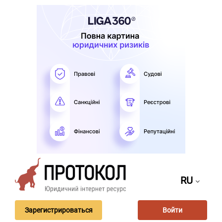
RU
Зарегистрироваться
Войти