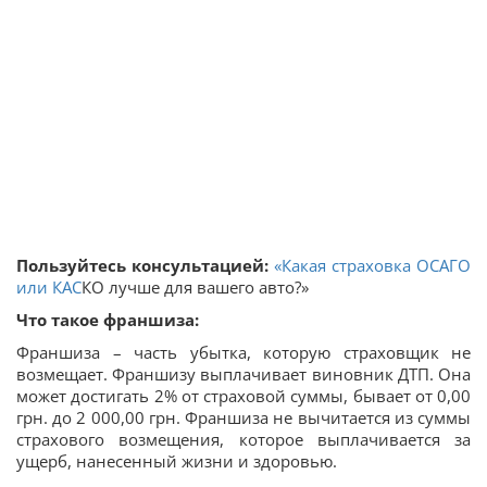
Пользуйтесь консультацией:
«Какая страховка ОСАГО
или
КАС
КО лучше для вашего авто?»
Что такое франшиза:
Франшиза – часть убытка, которую страховщик не
возмещает. Франшизу выплачивает виновник ДТП. Она
может достигать 2% от страховой суммы, бывает от 0,00
грн. до 2 000,00 грн. Франшиза не вычитается из суммы
страхового возмещения, которое выплачивается за
ущерб, нанесенный жизни и здоровью.