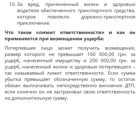
За вред, причиненный жизни и здоровью
водителя обеспеченного транспортного средства,
которое повлекло дорожно-транспортное
приключение.
Что такое «лимит ответственности» и как он
применяется при возмещении ущерба:
Потерпевшее лицо может получить возмещение,
размер которого не превышает 100 000,00 грн. за
ущерб, нанесенный имуществу и 200 000,00 грн. за
ущерб, нанесенный жизни и здоровью потерпевшего –
так называемый лимит ответственности. Если сумма
убытка превышает обозначенную сумму, то остаток
обязан выплачивать непосредственно виновник ДТП,
если конечно он не застраховал свою ответственность
на дополнительную сумму.