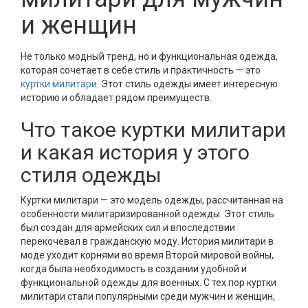
и женщин
Не только модный тренд, но и функциональная одежда,
которая сочетает в себе стиль и практичность — это
куртки милитари
. Этот стиль одежды имеет интересную
историю и обладает рядом преимуществ.
Что такое куртки милитари
и какая история у этого
стиля одежды
Куртки милитари — это модель одежды, рассчитанная на
особенности милитаризированной одежды. Этот стиль
был создан для армейских сил и впоследствии
перекочевал в гражданскую моду. История милитари в
моде уходит корнями во время Второй мировой войны,
когда была необходимость в создании удобной и
функциональной одежды для военных. С тех пор куртки
милитари стали популярными среди мужчин и женщин,