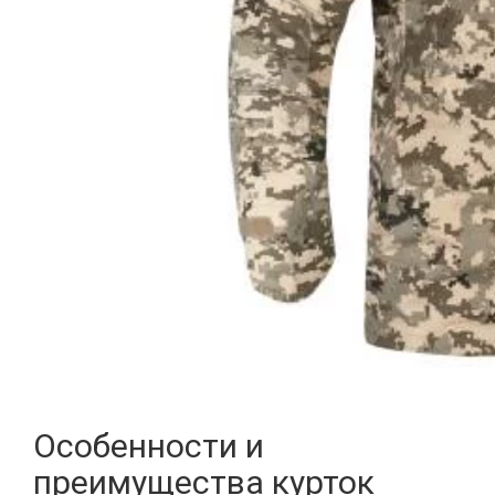
Особенности и
преимущества курток