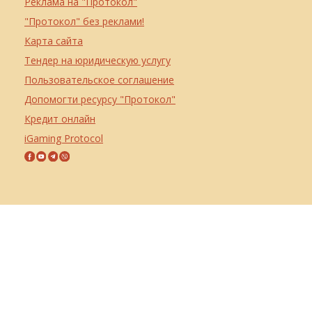
Реклама на "Протокол"
"Протокол" без реклами!
Карта сайта
Тендер на юридическую услугу
Пользовательское соглашение
Допомогти ресурсу "Протокол"
Кредит онлайн
iGaming Protocol