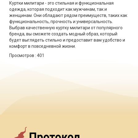
Куртки милитари - это стильная и функциональная
одежда, которая подходит как мужчинам, так и
женщинам. Они обладают рядом преимуществ, таких как
функциональность, прочность и универсальность.
Выбрав качественную куртку милитари от популярного
бренда, вы сможете создать модный образ, который
будет выглядеть стильно и предоставит вам удобство и
комфорт в повседневной жизни.
Просмотров :
401