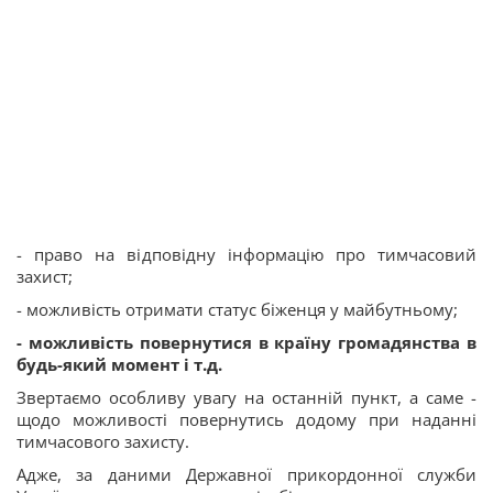
- право на відповідну інформацію про тимчасовий
захист;
- можливість отримати статус біженця у майбутньому;
- можливість повернутися в країну громадянства в
будь-який момент і т.д.
Звертаємо особливу увагу на останній пункт, а саме -
щодо можливості повернутись додому при наданні
тимчасового захисту.
Адже, за даними Державної прикордонної служби