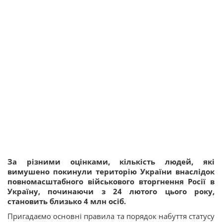
За різними оцінками, кількість людей, які
вимушено покинули територію України внаслідок
повномасштабного військового вторгнення Росії в
Україну, починаючи з 24 лютого цього року,
становить близько 4 млн осіб.
Пригадаємо основні правила та порядок набуття статусу