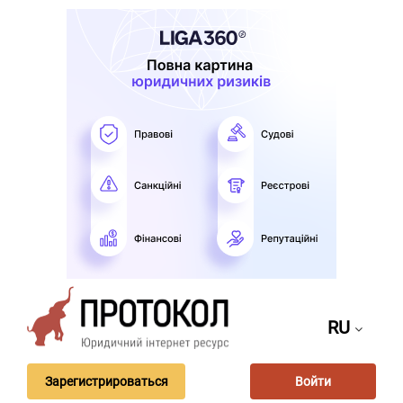
RU
Зарегистрироваться
Войти