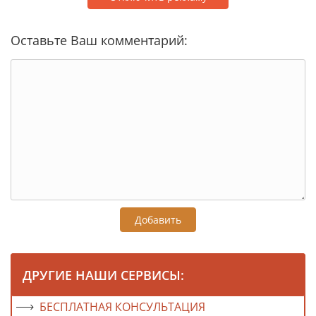
Оставьте Ваш комментарий:
Добавить
ДРУГИЕ НАШИ СЕРВИСЫ:
БЕСПЛАТНАЯ КОНСУЛЬТАЦИЯ