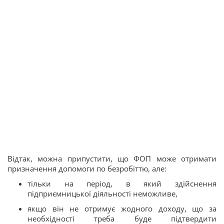
Відтак, можна припустити, що ФОП може отримати
призначення допомоги по безробіттю, але:
тільки на період, в який здійснення
підприємницької діяльності неможливе,
якщо він не отримує жодного доходу, що за
необхідності треба буде підтвердити