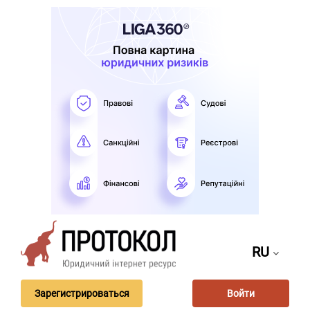
RU
Зарегистрироваться
Войти