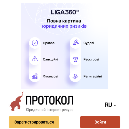
RU
Зарегистрироваться
Войти