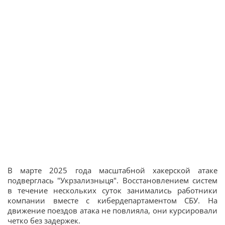
В марте 2025 года масштабной хакерской атаке
подверглась "Укрзализныця". Восстановлением систем
в течение нескольких суток занимались работники
компании вместе с кибердепартаментом СБУ. На
движение поездов атака не повлияла, они курсировали
четко без задержек.