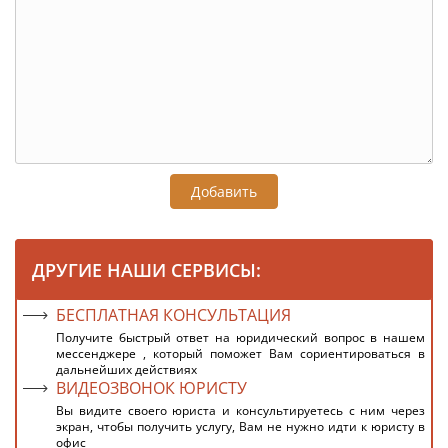
Добавить
ДРУГИЕ НАШИ СЕРВИСЫ:
БЕСПЛАТНАЯ КОНСУЛЬТАЦИЯ
Получите быстрый ответ на юридический вопрос в нашем
мессенджере , который поможет Вам сориентироваться в
дальнейших действиях
ВИДЕОЗВОНОК ЮРИСТУ
Вы видите своего юриста и консультируетесь с ним через
экран, чтобы получить услугу, Вам не нужно идти к юристу в
офис