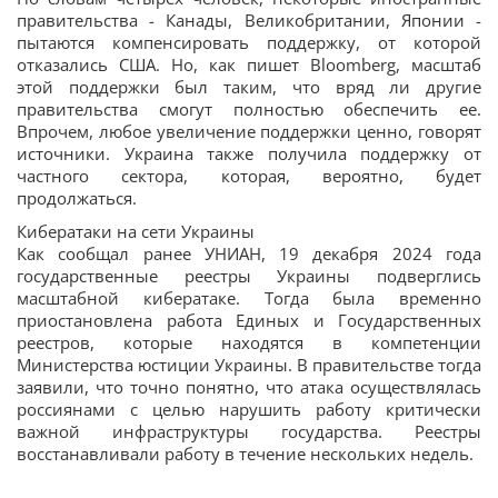
правительства - Канады, Великобритании, Японии -
пытаются компенсировать поддержку, от которой
отказались США. Но, как пишет Bloomberg, масштаб
этой поддержки был таким, что вряд ли другие
правительства смогут полностью обеспечить ее.
Впрочем, любое увеличение поддержки ценно, говорят
источники. Украина также получила поддержку от
частного сектора, которая, вероятно, будет
продолжаться.
Кибератаки на сети Украины
Как сообщал ранее УНИАН, 19 декабря 2024 года
государственные реестры Украины подверглись
масштабной кибератаке. Тогда была временно
приостановлена работа Единых и Государственных
реестров, которые находятся в компетенции
Министерства юстиции Украины. В правительстве тогда
заявили, что точно понятно, что атака осуществлялась
россиянами с целью нарушить работу критически
важной инфраструктуры государства. Реестры
восстанавливали работу в течение нескольких недель.