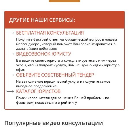
ДРУГИЕ НАШИ СЕРВИСЫ:
БЕСПЛАТНАЯ КОНСУЛЬТАЦИЯ
Получите быстрый ответ на юридический вопрос в нашем
мессенджере , который поможет Вам сориентироваться в
дальнейших действиях
ВИДЕОЗВОНОК ЮРИСТУ
Вы видите своего юриста и консультируетесь с ним через
экран, чтобы получить услугу, Вам не нужно идти к юристу в
офис
ОБЪЯВИТЕ СОБСТВЕННЫЙ ТЕНДЕР
На выполнение юридической услуги и получите самое
выгодное предложение
КАТАЛОГ ЮРИСТОВ
Поиск исполнителя для решения Вашей проблемы по
фильтрам, показателям и рейтингу
Популярные видео консультации