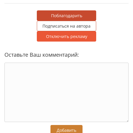
Поблагодарить
Подписаться на автора
Отключить рекламу
Оставьте Ваш комментарий:
Добавить