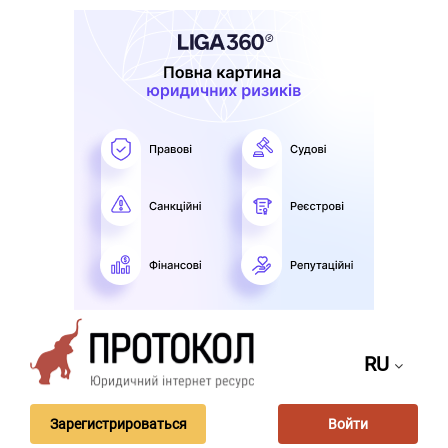
RU
Зарегистрироваться
Войти