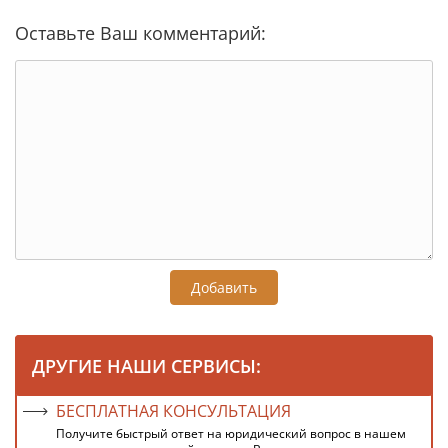
Оставьте Ваш комментарий:
Добавить
ДРУГИЕ НАШИ СЕРВИСЫ:
БЕСПЛАТНАЯ КОНСУЛЬТАЦИЯ
Получите быстрый ответ на юридический вопрос в нашем