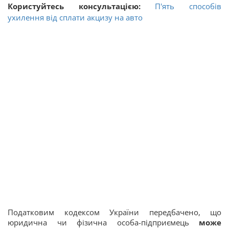
Користуйтесь консультацією:
П'ять способів
ухилення від сплати акцизу на авто
Податковим кодексом України передбачено, що
юридична чи фізична особа-підприємець
може