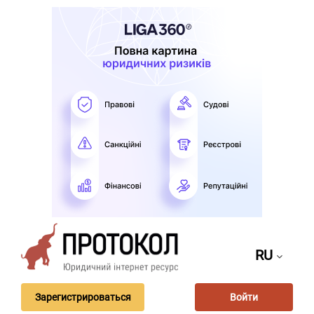
RU
Зарегистрироваться
Войти