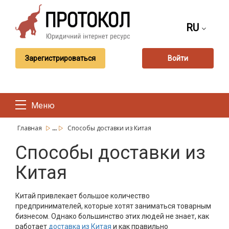
RU
Зарегистрироваться
Войти
Меню
...
Главная
Способы доставки из Китая
Способы доставки из
Китая
Китай привлекает большое количество
предпринимателей, которые хотят заниматься товарным
бизнесом. Однако большинство этих людей не знает, как
работает
доставка из Китая
и как правильно