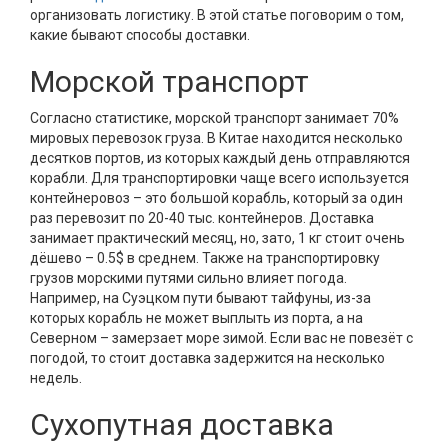
организовать логистику. В этой статье поговорим о том,
какие бывают способы доставки.
Морской транспорт
Согласно статистике, морской транспорт занимает 70%
мировых перевозок груза. В Китае находится несколько
десятков портов, из которых каждый день отправляются
корабли. Для транспортировки чаще всего используется
контейнеровоз – это большой корабль, который за один
раз перевозит по 20-40 тыс. контейнеров. Доставка
занимает практический месяц, но, зато, 1 кг стоит очень
дёшево – 0.5$ в среднем. Также на транспортировку
грузов морскими путями сильно влияет погода.
Например, на Суэцком пути бывают тайфуны, из-за
которых корабль не может выплыть из порта, а на
Северном – замерзает море зимой. Если вас не повезёт с
погодой, то стоит доставка задержится на несколько
недель.
Сухопутная доставка