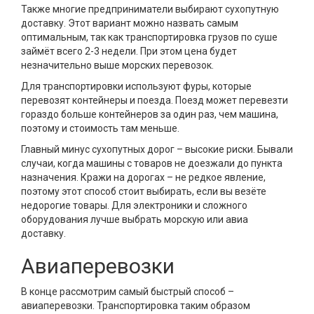
Также многие предприниматели выбирают сухопутную
доставку. Этот вариант можно назвать самым
оптимальным, так как транспортировка грузов по суше
займёт всего 2-3 недели. При этом цена будет
незначительно выше морских перевозок.
Для транспортировки используют фуры, которые
перевозят контейнеры и поезда. Поезд может перевезти
гораздо больше контейнеров за один раз, чем машина,
поэтому и стоимость там меньше.
Главный минус сухопутных дорог – высокие риски. Бывали
случаи, когда машины с товаров не доезжали до пункта
назначения. Кражи на дорогах – не редкое явление,
поэтому этот способ стоит выбирать, если вы везёте
недорогие товары. Для электроники и сложного
оборудования лучше выбрать морскую или авиа
доставку.
Авиаперевозки
В конце рассмотрим самый быстрый способ –
авиаперевозки. Транспортировка таким образом