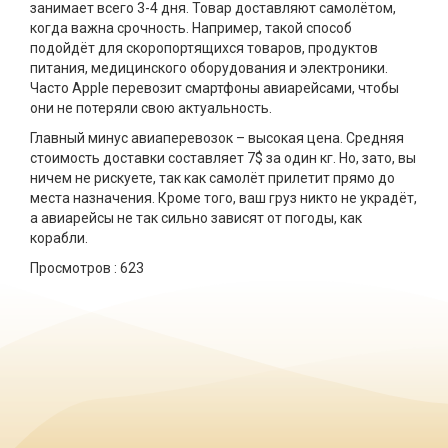
занимает всего 3-4 дня. Товар доставляют самолётом,
когда важна срочность. Например, такой способ
подойдёт для скоропортящихся товаров, продуктов
питания, медицинского оборудования и электроники.
Часто Apple перевозит смартфоны авиарейсами, чтобы
они не потеряли свою актуальность.
Главный минус авиаперевозок – высокая цена. Средняя
стоимость доставки составляет 7$ за один кг. Но, зато, вы
ничем не рискуете, так как самолёт прилетит прямо до
места назначения. Кроме того, ваш груз никто не украдёт,
а авиарейсы не так сильно зависят от погоды, как
корабли.
Просмотров :
623