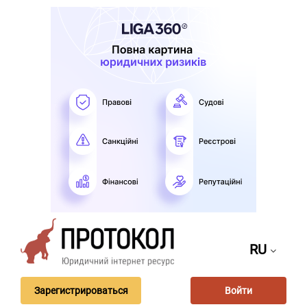
RU
Зарегистрироваться
Войти