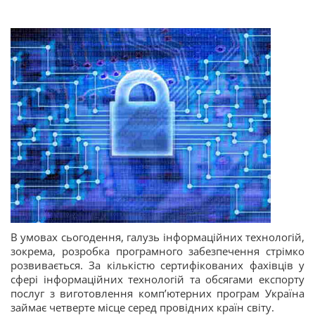
В умовах сьогодення, галузь інформаційних технологій,
зокрема, розробка програмного забезпечення стрімко
розвивається. За кількістю сертифікованих фахівців у
сфері інформаційних технологій та обсягами експорту
послуг з виготовлення комп’ютерних програм Україна
займає четверте місце серед провідних країн світу.