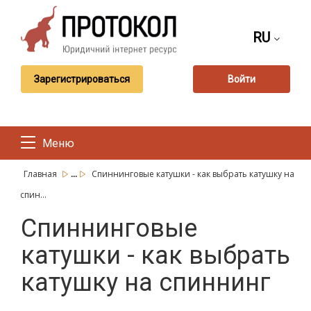
RU
Зарегистрироваться
Войти
Меню
...
Главная
Спиннинговые катушки - как выбрать катушку на
спин...
Спиннинговые
катушки - как выбрать
катушку на спиннинг