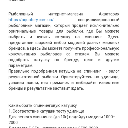
Рыболовный интернет-магазин Акватория
https://aquatory.com.ua/
- специализированный
рыболовный магазин, который продает исключительно
оригинальные товары для рыбалки, где Вы можете
выбрать и купить катушку на спиннинг. Здесь
представлен широкий выбор моделей разных мировых
брендов, а здесь Вы можете получить профессиональную
консультацию рыболовов со стажем. Вы можете
подобрать катушку по бренду, цене и другим
параметрам.
Правильно подобранная катушка на спиннинг - залог
результативной рыбалки. Ориентируйтесь на удилище,
условия ловли, вес приманок и выбирайте известные
бренды и результат не заставит ждать.
Как выбрать спиннинговую катушку
1. Соответствие катушки тесту удилища
Для легкого спиннинга (до 10г) подойдут модели 1000–
2000.