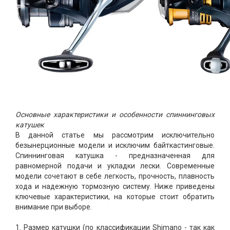
Основные характеристики и особенности спиннинговых
катушек
В данной статье мы рассмотрим исключительно
безынерционные модели и исключим байткастинговые.
Спиннинговая катушка - предназначенная для
равномерной подачи и укладки лески. Современные
модели сочетают в себе легкость, прочность, плавность
хода и надежную тормозную систему. Ниже приведены
ключевые характеристики, на которые стоит обратить
внимание при выборе.
1. Размер катушки (по классификации Shimano - так как