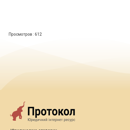
Просмотров :
612