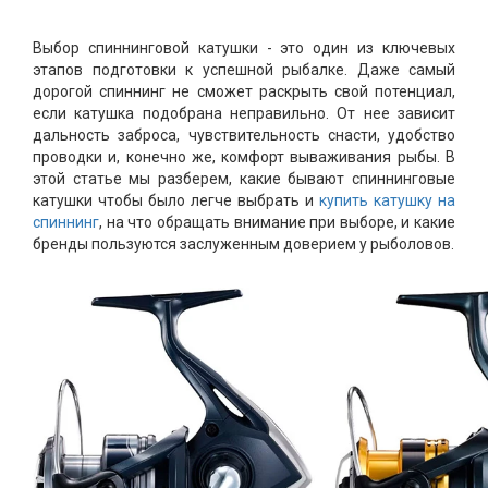
Выбор спиннинговой катушки - это один из ключевых
этапов подготовки к успешной рыбалке. Даже самый
дорогой спиннинг не сможет раскрыть свой потенциал,
если катушка подобрана неправильно. От нее зависит
дальность заброса, чувствительность снасти, удобство
проводки и, конечно же, комфорт вываживания рыбы. В
этой статье мы разберем, какие бывают спиннинговые
катушки чтобы было легче выбрать и
купить катушку на
спиннинг
, на что обращать внимание при выборе, и какие
бренды пользуются заслуженным доверием у рыболовов.