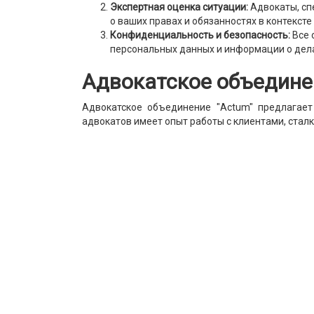
Экспертная оценка ситуации:
Адвокаты, сп
о ваших правах и обязанностях в контексте
Конфиденциальность и безопасность:
Все 
персональных данных и информации о дел
Адвокатское объедине
Адвокатское объединение "Actum" предлагает
адвокатов имеет опыт работы с клиентами, стал