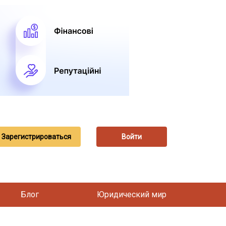
Зарегистрироваться
Войти
Блог
Юридический мир