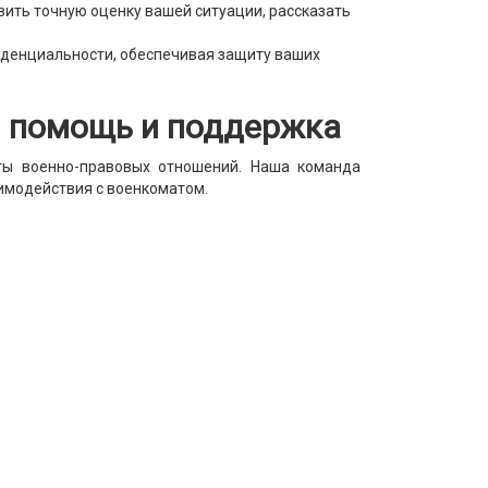
ить точную оценку вашей ситуации, рассказать
иденциальности, обеспечивая защиту ваших
я помощь и поддержка
кты военно-правовых отношений. Наша команда
имодействия с военкоматом.