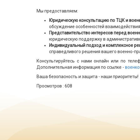
Мы предоставляем:
Юридическую консультацию
по
ТЦК и воен
обсуждение особенностей взаимодействия
Представительство интересов перед воен
юридическую поддержку в административн
Индивидуальный подход и комплексное р
справедливого решения вашего военно-пр
Консультируйтесь с нами онлайн или по теле
Дополнительная информация по ссылке -
военко
Ваша безопасность и защита - наши приоритеты!
Просмотров :
608