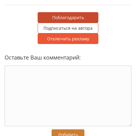
Поблагодарить
Подписаться на автора
Отключить рекламу
Оставьте Ваш комментарий:
Добавить