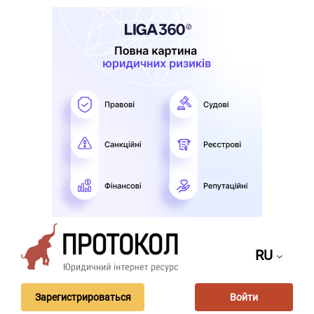
RU
Зарегистрироваться
Войти