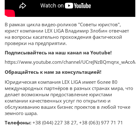
В рамках цикла видео-роликов "Советы юристов",
юрист компании LEX LIGA Владимир Злобин отвечает
на вопросы касательно прохождения фактической
проверки на предприятии.
Подписывайтесь на наш канал на Youtube!
https://www.youtube.com/channel/UCreJNzBQmqnx_wAcoM
Обращайтесь к нам за консультацией!
Юридическая компания LEX LIGA имеет более 80
международных партнёров в разных странах мира, что
делает возможным предоставление юристами
компании качественных услуг по открытию и
обслуживанию ваших бизнес проектов в любой точке
земного шара.
Телефоны:
+38 (044) 227 38 27, +38 (063) 977 71 71