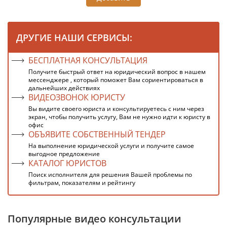
ДРУГИЕ НАШИ СЕРВИСЫ:
БЕСПЛАТНАЯ КОНСУЛЬТАЦИЯ
Получите быстрый ответ на юридический вопрос в нашем
мессенджере , который поможет Вам сориентироваться в
дальнейших действиях
ВИДЕОЗВОНОК ЮРИСТУ
Вы видите своего юриста и консультируетесь с ним через
экран, чтобы получить услугу, Вам не нужно идти к юристу в
офис
ОБЪЯВИТЕ СОБСТВЕННЫЙ ТЕНДЕР
На выполнение юридической услуги и получите самое
выгодное предложение
КАТАЛОГ ЮРИСТОВ
Поиск исполнителя для решения Вашей проблемы по
фильтрам, показателям и рейтингу
Популярные видео консультации