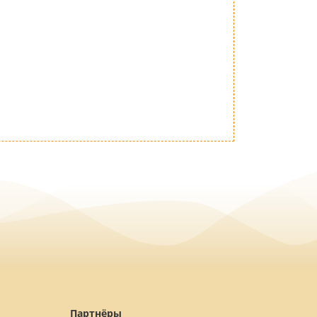
Партнёры