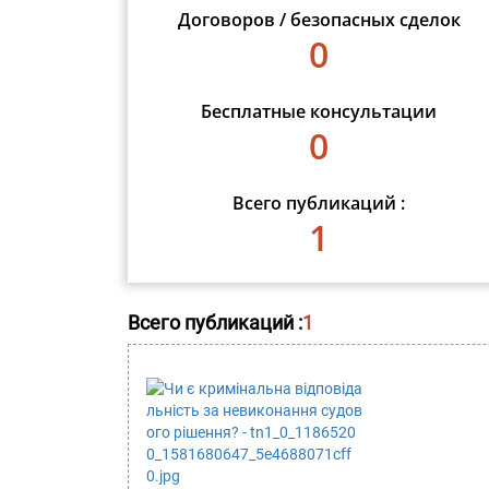
Договоров / безопасных сделок
0
Бесплатные консультации
0
Всего публикаций :
1
Всего публикаций :
1