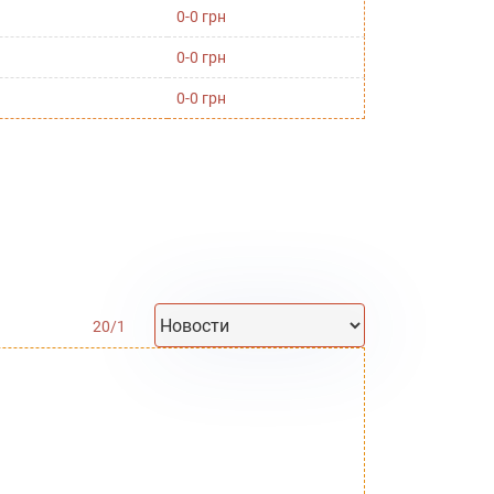
0-0 грн
0-0 грн
0-0 грн
20
/
1