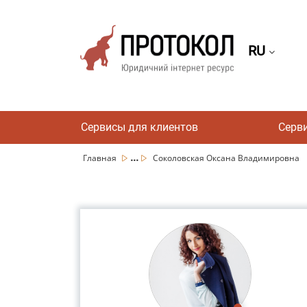
RU
Сервисы для клиентов
Серв
...
Главная
Соколовская Оксана Владимировна