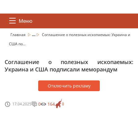
Меню
...
Главная
Соглашение о полезных ископаемых: Украина и
США по...
Соглашение о полезных ископаемых:
Украина и США подписали меморандум
Отключить рекламу
0
164
17.04.2025
0