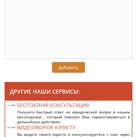
Добавить
ДРУГИЕ НАШИ СЕРВИСЫ:
БЕСПЛАТНАЯ КОНСУЛЬТАЦИЯ
Получите быстрый ответ на юридический вопрос в нашем
мессенджере , который поможет Вам сориентироваться в
дальнейших действиях
ВИДЕОЗВОНОК ЮРИСТУ
Вы видите своего юриста и консультируетесь с ним через