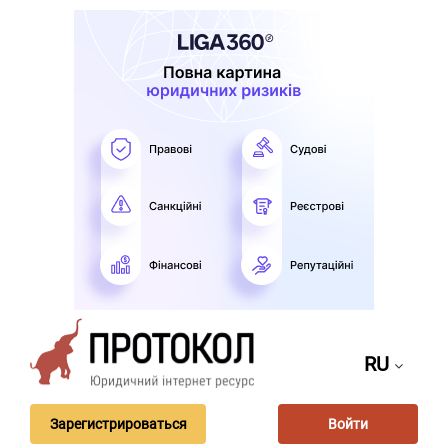
RU
Зарегистрироваться
Войти