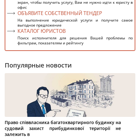
экран, чтобы получить услугу, Вам не нужно идти к юристу в
офис
ОБЪЯВИТЕ СОБСТВЕННЫЙ ТЕНДЕР
На выполнение юридической услуги и получите самое
выгодное предложение
КАТАЛОГ ЮРИСТОВ
Поиск исполнителя для решения Вашей проблемы по
фильтрам, показателям и рейтингу
Популярные новости
Право співвласника багатоквартирного будинку на
судовий захист прибудинкової території не
залежить в