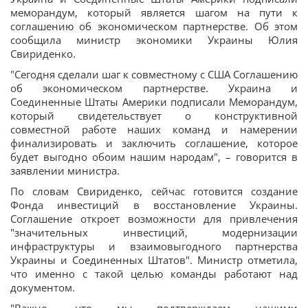
меморандум, который является шагом на пути к
соглашению об экономическом партнерстве. Об этом
сообщила министр экономики Украины Юлия
Свириденко.
"Сегодня сделали шаг к совместному с США Соглашению
об экономическом партнерстве. Украина и
Соединенные Штаты Америки подписали Меморандум,
который свидетельствует о конструктивной
совместной работе наших команд и намерении
финализировать и заключить соглашение, которое
будет выгодно обоим нашим народам", – говорится в
заявлении министра.
По словам Свириденко, сейчас готовится создание
Фонда инвестиций в восстановление Украины.
Соглашение откроет возможности для привлечения
"значительных инвестиций, модернизации
инфраструктуры и взаимовыгодного партнерства
Украины и Соединенных Штатов". Министр отметила,
что именно с такой целью команды работают над
документом.