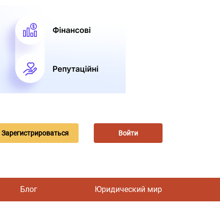
Зарегистрироваться
Войти
Блог
Юридический мир