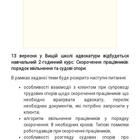
13 вересня у Вищій школі адвокатури відбудеться
навчальний 2-годинний курс: Скорочення працівників:
порядок звільнення та судові спори.
В рамках заданої теми буде розкрито наступні питання:
особливості взаємодії з клієнтом при супроводі
трудових спорів щодо скорочення працівників: що
необхідно врахувати адвокату, перелік
необхідних документів, які потрібно запросити у
клієнта;
алгоритм звільнення працівників у порядку
скорочення: 8 необхідних кроків. Типові помилки
роботодавців при скороченні працівників;
особливості розгляду судових спорів про