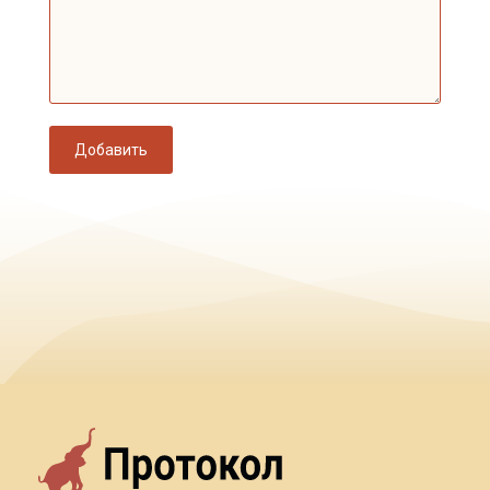
Добавить