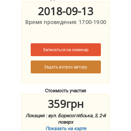
2018-09-13
Время проведения: 17:00-19:00
Записаться на семинар
Задать вопрос автору
Стоимость участия
359грн
Локация : вул. Борисоглібська, 3, 2-й
поверх
Показать на карте