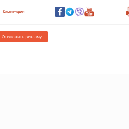
Коментарии
Отключить рекламу