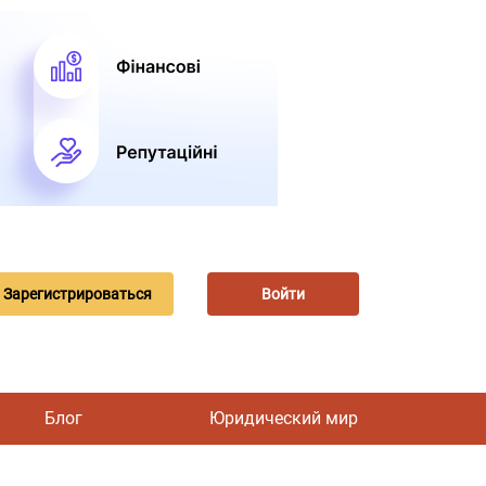
Зарегистрироваться
Войти
Блог
Юридический мир