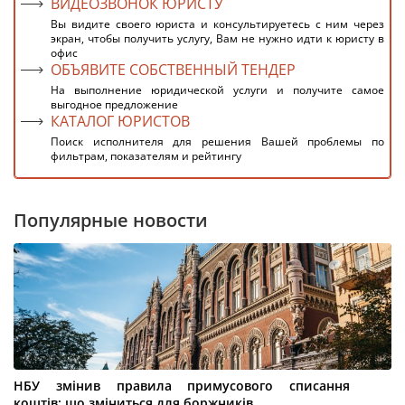
ВИДЕОЗВОНОК ЮРИСТУ
Вы видите своего юриста и консультируетесь с ним через
экран, чтобы получить услугу, Вам не нужно идти к юристу в
офис
ОБЪЯВИТЕ СОБСТВЕННЫЙ ТЕНДЕР
На выполнение юридической услуги и получите самое
выгодное предложение
КАТАЛОГ ЮРИСТОВ
Поиск исполнителя для решения Вашей проблемы по
фильтрам, показателям и рейтингу
Популярные новости
НБУ змінив правила примусового списання
коштів: що зміниться для боржників