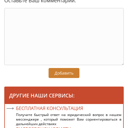
Оставьте Ваш комментарий:
Добавить
ДРУГИЕ НАШИ СЕРВИСЫ:
БЕСПЛАТНАЯ КОНСУЛЬТАЦИЯ
Получите быстрый ответ на юридический вопрос в нашем
мессенджере , который поможет Вам сориентироваться в
дальнейших действиях