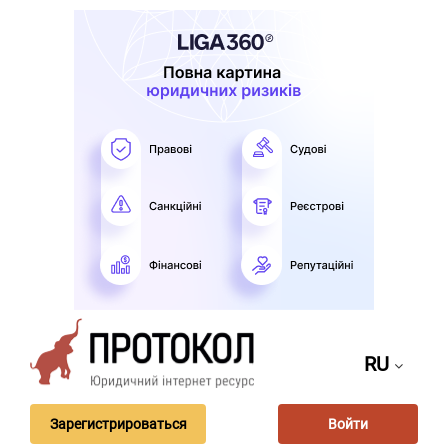
RU
Зарегистрироваться
Войти