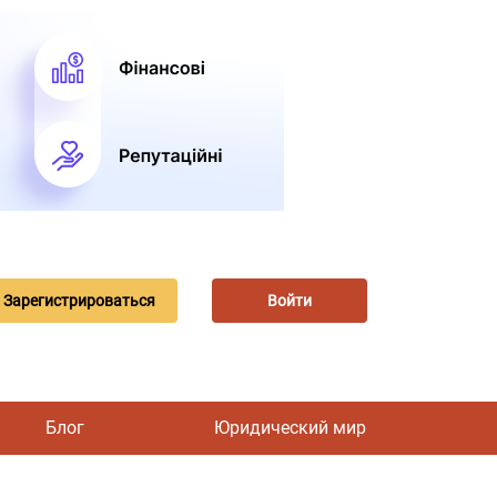
Зарегистрироваться
Войти
Блог
Юридический мир