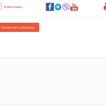
Коментарии
Отключить рекламу