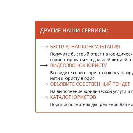
ДРУГИЕ НАШИ СЕРВИСЫ:
БЕСПЛАТНАЯ КОНСУЛЬТАЦИЯ
Получите быстрый ответ на юридическ
сориентироваться в дальнейших дейст
ВИДЕОЗВОНОК ЮРИСТУ
Вы видите своего юриста и консультиру
идти к юристу в офис
ОБЪЯВИТЕ СОБСТВЕННЫЙ ТЕНДЕР
На выполнение юридической услуги и 
КАТАЛОГ ЮРИСТОВ
Поиск исполнителя для решения Вашей