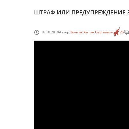
ШТРАФ ИЛИ ПРЕДУПРЕЖДЕНИЕ ЗА
18.10.2019
Автор:
Болтик Антон Сергеевич
26