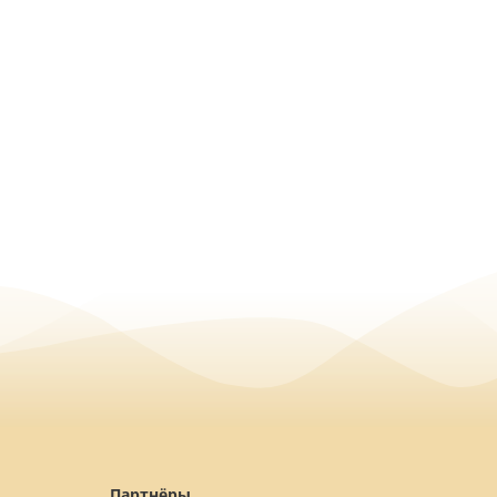
Партнёры