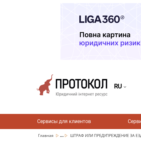
RU
Сервисы для клиентов
Серв
...
Главная
ШТРАФ ИЛИ ПРЕДУПРЕЖДЕНИЕ ЗА ЕЗД