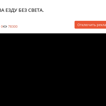
 ЕЗДУ БЕЗ СВЕТА.
Отключить рекл
0
78300