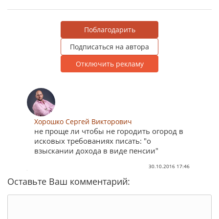
Поблагодарить
Подписаться на автора
Отключить рекламу
Хорошко Сергей Викторович
не проще ли чтобы не городить огород в
исковых требованиях писать: "о
взыскании дохода в виде пенсии"
30.10.2016 17:46
Оставьте Ваш комментарий: