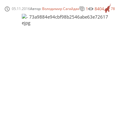
1
8404
05.11.2016
Автор:
Володимир Сагайдак
78