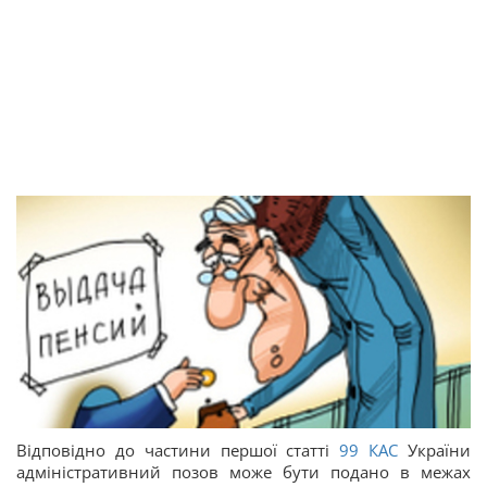
Відповідно до частини першої статті
99
КАС
України
адміністративний позов може бути подано в межах