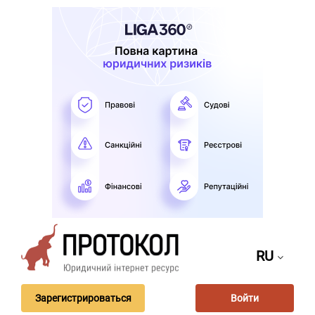
RU
Зарегистрироваться
Войти