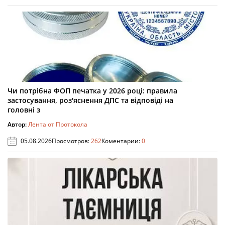
Чи потрібна ФОП печатка у 2026 році: правила
застосування, роз'яснення ДПС та відповіді на
головні з
Автор:
Лента от Протокола
05.08.2026
Просмотров:
262
Коментарии:
0