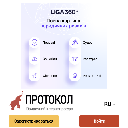
RU
Зарегистрироваться
Войти