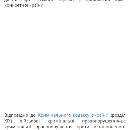
конкретної країни.
Відповідно до
Кримінального кодексу України
(розділ
XIX) військові кримінальні правопорушення-це
кримінальні правопорушення проти встановленого