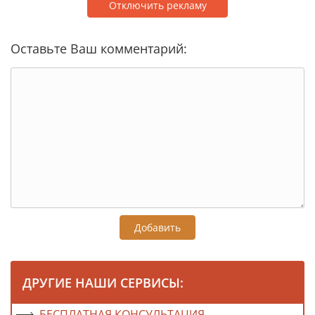
Отключить рекламу
Оставьте Ваш комментарий:
Добавить
ДРУГИЕ НАШИ СЕРВИСЫ:
БЕСПЛАТНАЯ КОНСУЛЬТАЦИЯ