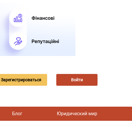
Зарегистрироваться
Войти
Блог
Юридический мир