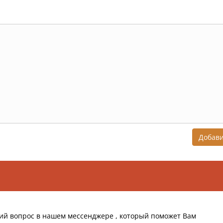
Добав
ий вопрос в нашем мессенджере , который поможет Вам