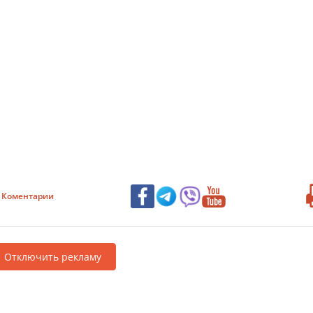
Коментарии
Отключить рекламу