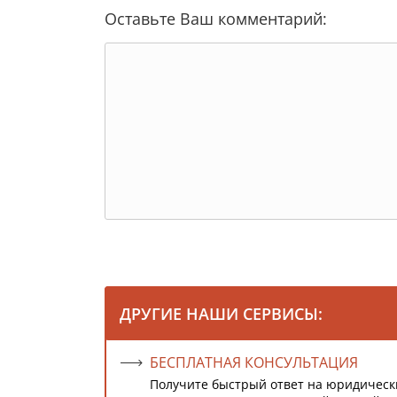
Оставьте Ваш комментарий:
ДРУГИЕ НАШИ СЕРВИСЫ:
БЕСПЛАТНАЯ КОНСУЛЬТАЦИЯ
Получите быстрый ответ на юридическ