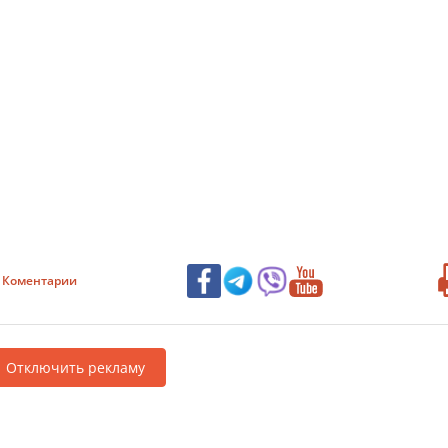
Коментарии
Отключить рекламу