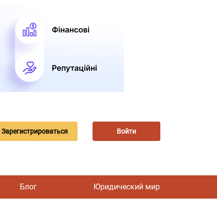
Зарегистрироваться
Войти
Блог
Юридический мир