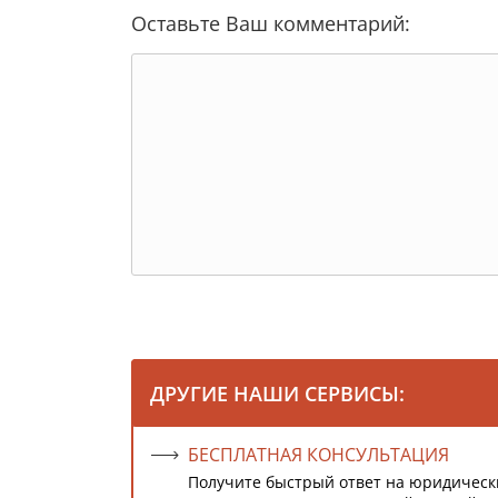
Оставьте Ваш комментарий:
ДРУГИЕ НАШИ СЕРВИСЫ:
БЕСПЛАТНАЯ КОНСУЛЬТАЦИЯ
Получите быстрый ответ на юридическ