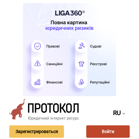
RU
Зарегистрироваться
Войти