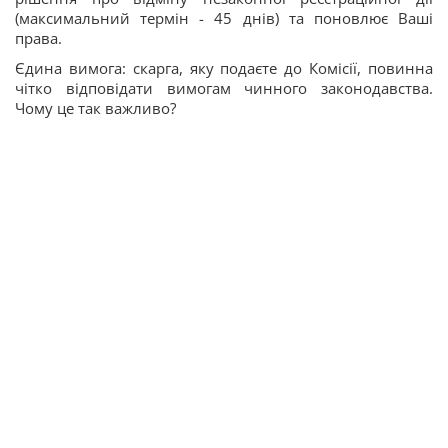
(максимальний термін - 45 днів) та поновлює Ваші
права.
Єдина вимога: скарга, яку подаєте до Комісії, повинна
чітко відповідати вимогам чинного законодавства.
Чому це так важливо?