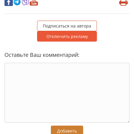
Подписаться на автора
Отключить рекламу
Оставьте Ваш комментарий:
Добавить