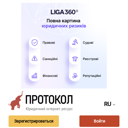
RU
Зарегистрироваться
Войти