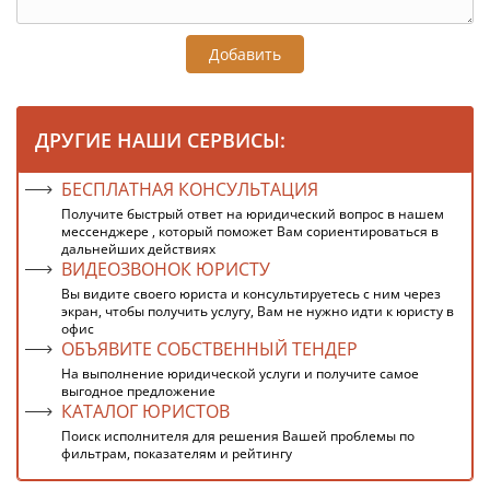
Добавить
ДРУГИЕ НАШИ СЕРВИСЫ:
БЕСПЛАТНАЯ КОНСУЛЬТАЦИЯ
Получите быстрый ответ на юридический вопрос в нашем
мессенджере , который поможет Вам сориентироваться в
дальнейших действиях
ВИДЕОЗВОНОК ЮРИСТУ
Вы видите своего юриста и консультируетесь с ним через
экран, чтобы получить услугу, Вам не нужно идти к юристу в
офис
ОБЪЯВИТЕ СОБСТВЕННЫЙ ТЕНДЕР
На выполнение юридической услуги и получите самое
выгодное предложение
КАТАЛОГ ЮРИСТОВ
Поиск исполнителя для решения Вашей проблемы по
фильтрам, показателям и рейтингу