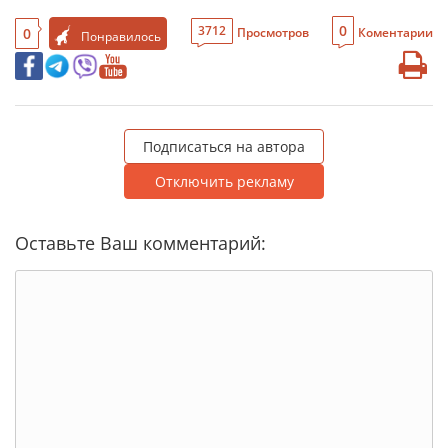
0
3712
0
Просмотров
Коментарии
Понравилось
Подписаться на автора
Отключить рекламу
Оставьте Ваш комментарий: