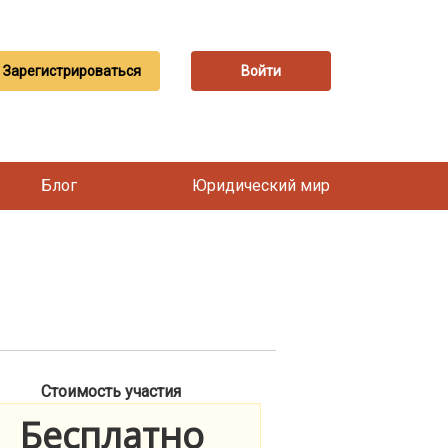
Зарегистрироваться
Войти
Блог
Юридический мир
Стоимость участия
Бесплатно