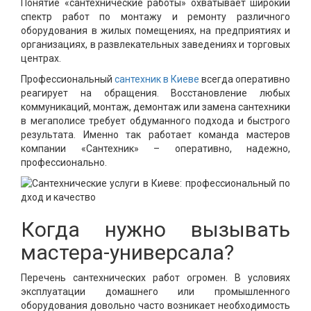
Понятие «сантехнические работы» охватывает широкий
спектр работ по монтажу и ремонту различного
оборудования в жилых помещениях, на предприятиях и
организациях, в развлекательных заведениях и торговых
центрах.
Профессиональный
сантехник в Киеве
всегда оперативно
реагирует на обращения. Восстановление любых
коммуникаций, монтаж, демонтаж или замена сантехники
в мегаполисе требует обдуманного подхода и быстрого
результата. Именно так работает команда мастеров
компании «Сантехник» – оперативно, надежно,
профессионально.
Когда нужно вызывать
мастера-универсала?
Перечень сантехнических работ огромен. В условиях
эксплуатации домашнего или промышленного
оборудования довольно часто возникает необходимость