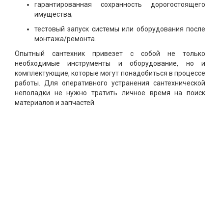
гарантированная сохранность дорогостоящего
имущества;
тестовый запуск системы или оборудования после
монтажа/ремонта.
Опытный сантехник привезет с собой не только
необходимые инструменты и оборудование, но и
комплектующие, которые могут понадобиться в процессе
работы. Для оперативного устранения сантехнической
неполадки не нужно тратить личное время на поиск
материалов и запчастей.