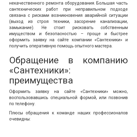
некачественного ремонта оборудования. Большая часть
сантехнических работ при неправильном подходе
связана с рисками возникновения аварийной ситуации
(выход из строя техники, засорение канализации,
замыкание). Не стоит рисковать собственным
имуществом и безопасностью – проще и быстрее
оформить заявку на сайте компании «Сантехники» и
получить оперативную помощь опытного мастера.
Обращение в компанию
«Сантехники»:
преимущества
Оформить заявку на сайте «Сантехники» можно,
воспользовавшись специальной формой, или позвонив
по телефону.
Плюсы обращения к команде наших профессионалов
очевидны: