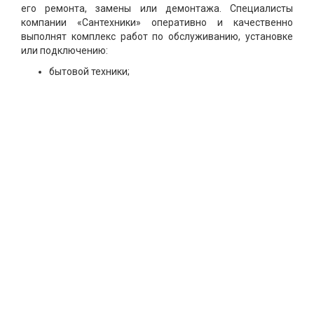
его ремонта, замены или демонтажа. Специалисты
компании «Сантехники» оперативно и качественно
выполнят комплекс работ по обслуживанию, установке
или подключению:
бытовой техники;