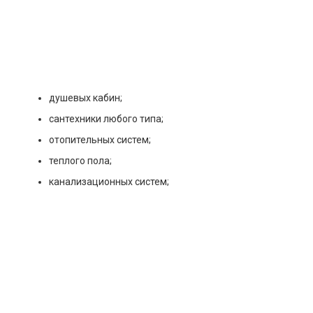
душевых кабин;
сантехники любого типа;
отопительных систем;
теплого пола;
канализационных систем;