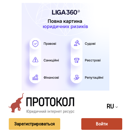
RU
Зарегистрироваться
Войти