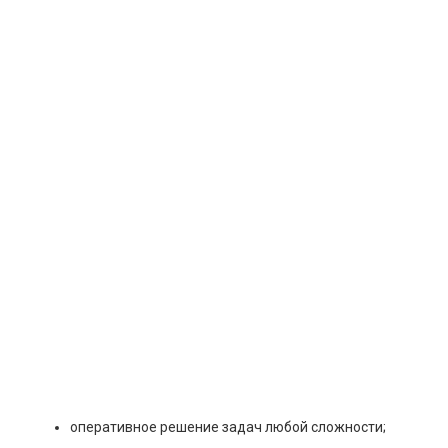
оперативное решение задач любой сложности;