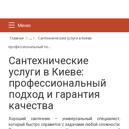
Меню
...
Главная
Сантехнические услуги в Киеве:
профессиональный по...
Сантехнические
услуги в Киеве:
профессиональный
подход и гарантия
качества
Хороший сантехник – универсальный специалист,
который быстро справится с задачами любой сложности.