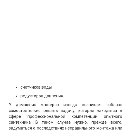
счетчиков воды;
редукторов давления.
У домашних мастеров иногда возникает соблазн
самостоятельно решить задачу, которая находится в
сфере профессиональной компетенции опытного
сантехника. В таком случае нужно, прежде всего,
задуматься о последствиях неправильного монтажа или