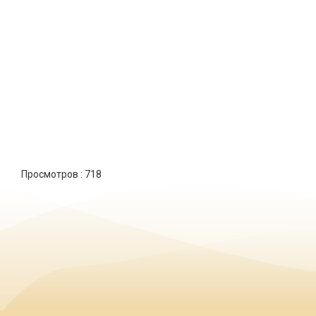
Просмотров :
718