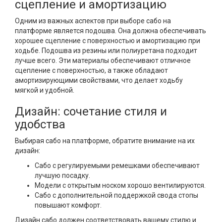
сцепление и амортизацию
Одним из важных аспектов при выборе сабо на
платформе является подошва. Она должна обеспечивать
хорошее сцепление с поверхностью и амортизацию при
ходьбе. Подошва из резины или полиуретана подходит
лучше всего. Эти материалы обеспечивают отличное
сцепление с поверхностью, а также обладают
амортизирующими свойствами, что делает ходьбу
мягкой и удобной.
Дизайн: сочетание стиля и
удобства
Выбирая сабо на платформе, обратите внимание на их
дизайн:
Сабо с регулируемыми ремешками обеспечивают
лучшую посадку.
Модели с открытым носком хорошо вентилируются.
Сабо с дополнительной поддержкой свода стопы
повышают комфорт.
Дизайн сабо должен соответствовать вашему стилю и