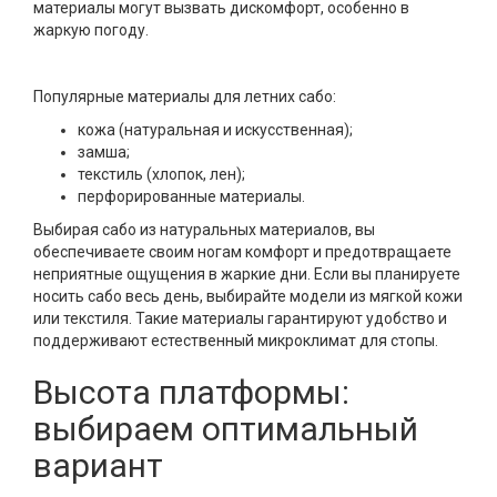
материалы могут вызвать дискомфорт, особенно в
жаркую погоду.
Популярные материалы для летних сабо:
кожа (натуральная и искусственная);
замша;
текстиль (хлопок, лен);
перфорированные материалы.
Выбирая сабо из натуральных материалов, вы
обеспечиваете своим ногам комфорт и предотвращаете
неприятные ощущения в жаркие дни. Если вы планируете
носить сабо весь день, выбирайте модели из мягкой кожи
или текстиля. Такие материалы гарантируют удобство и
поддерживают естественный микроклимат для стопы.
Высота платформы:
выбираем оптимальный
вариант