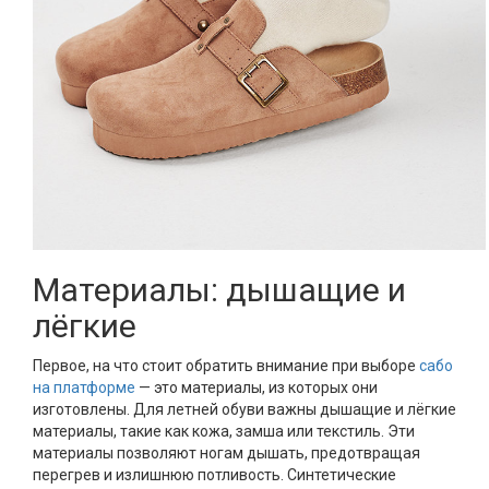
Материалы: дышащие и
лёгкие
Первое, на что стоит обратить внимание при выборе
сабо
на платформе
— это материалы, из которых они
изготовлены. Для летней обуви важны дышащие и лёгкие
материалы, такие как кожа, замша или текстиль. Эти
материалы позволяют ногам дышать, предотвращая
перегрев и излишнюю потливость. Синтетические