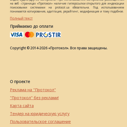
на веб - страницах «Протокол» наличие гиперссылки открытого для индексации
поисковыми системами на protocol.ua обязательна. Под использованием
понимается копирования, адаптация, рерайтинг, модификация и тому подобное.
Полный текст
Приймаємо до оплати
Copyright © 2014-2026 «Протокол». Все права защищены.
О проекте
Реклама на "Протокол"
"Протокол" без реклами!
Карта сайта
Тендер на юридическую услугу
Пользовательское соглашение