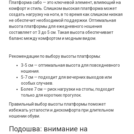
Платформа сабо — это ключевой элемент, влияющий на
комфорт и стиль. Слишком высокая платформа может
создать нагрузку на ноги, в то время как слишком низкая
не обеспечит необходимой поддержки. Оптимальная
высота платформы для ежедневного ношения
составляет от 3 до 5 см. Такая высота обеспечивает
баланс между комфортом и модным видом.
Рекомендации по выбору высоты платформы:
3-5 см — оптимальная высота для повседневного
ношения.
5-7 см — подходит для вечерних выходов или
особых случаев.
Более 7 см — риск нагрузки на стопы, подходит
только для коротких прогулок.
Правильный выбор высоты платформы поможет
избежать усталости и дискомфорта при длительном
ношении обуви.
Подошва: внимание на