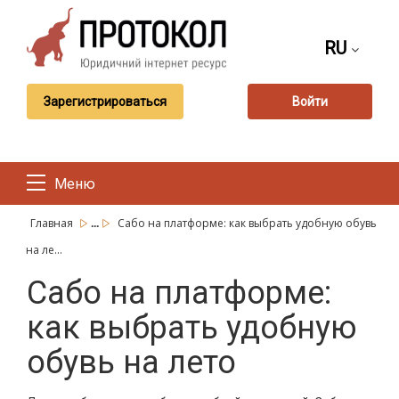
RU
Зарегистрироваться
Войти
Меню
...
Главная
Сабо на платформе: как выбрать удобную обувь
на ле...
Сабо на платформе:
как выбрать удобную
обувь на лето