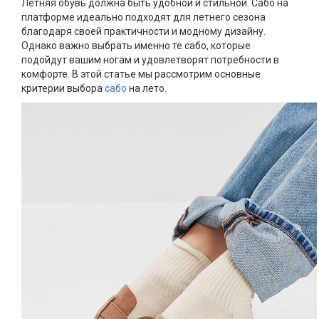
Летняя обувь должна быть удобной и стильной. Сабо на
платформе идеально подходят для летнего сезона
благодаря своей практичности и модному дизайну.
Однако важно выбрать именно те сабо, которые
подойдут вашим ногам и удовлетворят потребности в
комфорте. В этой статье мы рассмотрим основные
критерии выбора
сабо
на лето.