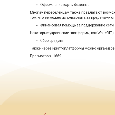
Оформление карты беженца.
Многим переселенцам также предлагают возможн
том, что ее можно использовать за пределами ст
Финансовая помощь за поддержание сети.
Некоторые украинские платформы, как WhiteBIT,
Сбор средств.
Также через криптоплатформы можно организовы
Просмотров :
1669