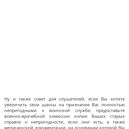
Ну и также совет для слушателей, если Вы хотите
увеличить свои шансы на признание Вас полностью
непригодными к воинской службе, предоставьте
военно-врачебной комиссии копии Ваших старых
справок о непригодности, если они есть, а также
медицинской документации, на основании которой Вы