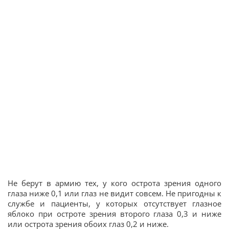
Не берут в армию тех, у кого острота зрения одного
глаза ниже 0,1 или глаз не видит совсем. Не пригодны к
службе и пациенты, у которых отсутствует глазное
яблоко при остроте зрения второго глаза 0,3 и ниже
или острота зрения обоих глаз 0,2 и ниже.