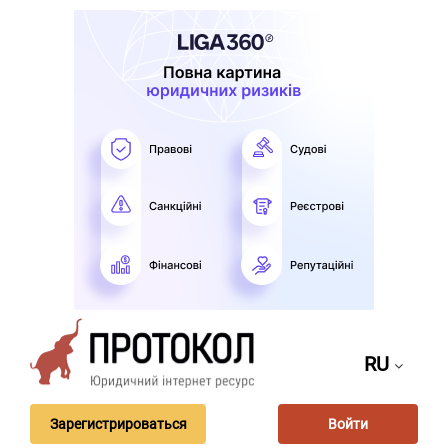
RU
Зарегистрироваться
Войти