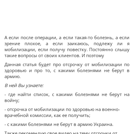
А если после операции, а если такая-то болезнь, а если
зрение плохое, а если заикаюсь, подлежу ли я
мобилизации, если получу повестку. Постоянно слышу
такие вопросы от своих клиентов. И поэтому
Данная статья будет про отсрочку от мобилизации по
здоровью и про то, с какими болезнями не берут в
армию.
В ней Вы узнаете:
- где найти список, с какими болезнями не берут на
войну;
- отсрочка от мобилизации по здоровью на военно-
врачебной комиссии, как ее получить;
- с какими болезнями не берут в армию Украина.
Также рекомендую свое видео на тему отсрочки от