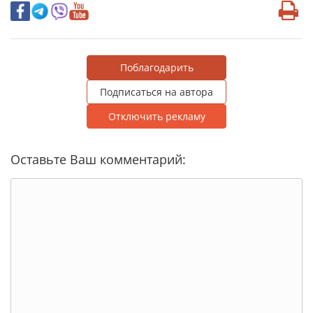
Поблагодарить
Подписаться на автора
Отключить рекламу
Оставьте Ваш комментарий: