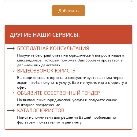
Добавить
ДРУГИЕ НАШИ СЕРВИСЫ:
БЕСПЛАТНАЯ КОНСУЛЬТАЦИЯ
Получите быстрый ответ на юридический вопрос в нашем
мессенджере , который поможет Вам сориентироваться в
дальнейших действиях
ВИДЕОЗВОНОК ЮРИСТУ
Вы видите своего юриста и консультируетесь с ним через
экран, чтобы получить услугу, Вам не нужно идти к юристу в
офис
ОБЪЯВИТЕ СОБСТВЕННЫЙ ТЕНДЕР
На выполнение юридической услуги и получите самое
выгодное предложение
КАТАЛОГ ЮРИСТОВ
Поиск исполнителя для решения Вашей проблемы по
фильтрам, показателям и рейтингу