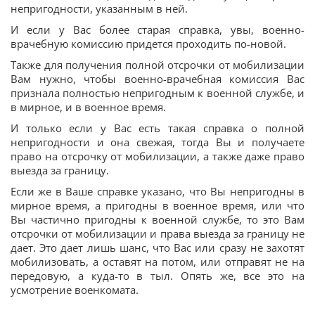
непригодности, указанным в ней.
И если у Вас более старая справка, увы, военно-
врачебную комиссию придется проходить по-новой.
Также для получения полной отсрочки от мобилизации
Вам нужно, чтобы военно-врачебная комиссия Вас
признала полностью непригодным к военной службе, и
в мирное, и в военное время.
И только если у Вас есть такая справка о полной
непригодности и она свежая, тогда Вы и получаете
право на отсрочку от мобилизации, а также даже право
выезда за границу.
Если же в Ваше справке указано, что Вы непригодны в
мирное время, а пригодны в военное время, или что
Вы частично пригодны к военной службе, то это Вам
отсрочки от мобилизации и права выезда за границу не
дает. Это дает лишь шанс, что Вас или сразу не захотят
мобилизовать, а оставят на потом, или отправят не на
передовую, а куда-то в тыл. Опять же, все это на
усмотрение военкомата.